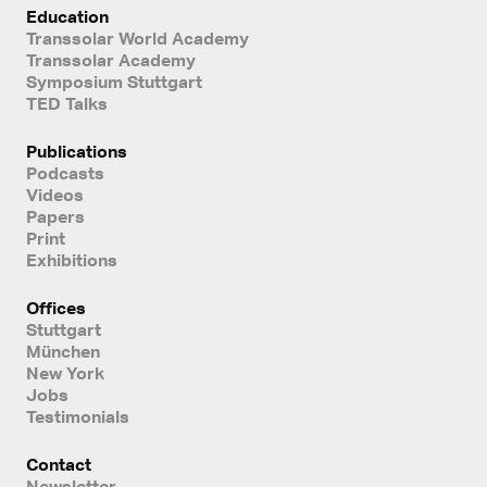
Education
Transsolar World Academy
Transsolar Academy
Symposium Stuttgart
TED Talks
Publications
Podcasts
Videos
Papers
Print
Exhibitions
Offices
Stuttgart
München
New York
Jobs
Testimonials
Contact
Newsletter