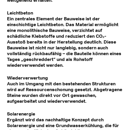
weitgehend erhalten.
Leichtbeton
Ein zentrales Element der Bauweise ist der
einschichtige Leichtbeton. Das Material ermöglicht
eine monolithische Bauweise, verzichtet auf
schädliche Klebstoffe und reduziert den CO₂-
Ausstoß bereits in der Herstellung deutlich. Diese
Bauweise ist nicht nur langlebig, sondern auch
vollständig rückbaufähig – die Bauteile können eines
Tages „geschreddert“ und als Rohstoff
wiederverwendet werden.
Wiederverwertung
Auch im Umgang mit den bestehenden Strukturen
wird auf Ressourcenschonung gesetzt. Abgetragene
Steine wurden direkt vor Ort gewaschen,
aufgearbeitet und wiederverwendet.
Solarenergie
Ergänzt wird das nachhaltige Konzept durch
Solarenergie und eine Grundwasserkühlung, die für