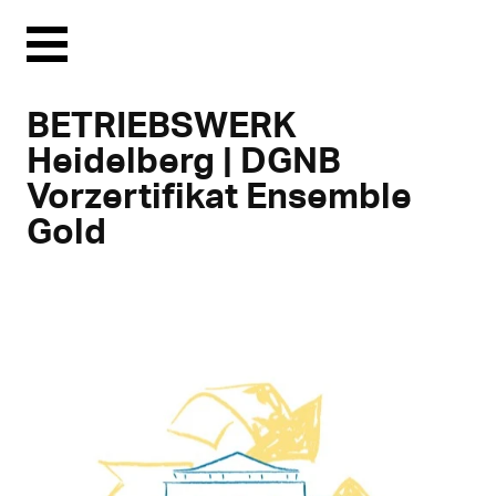
Menu
BETRIEBSWERK
Heidelberg | DGNB
Vorzertifikat Ensemble
Gold