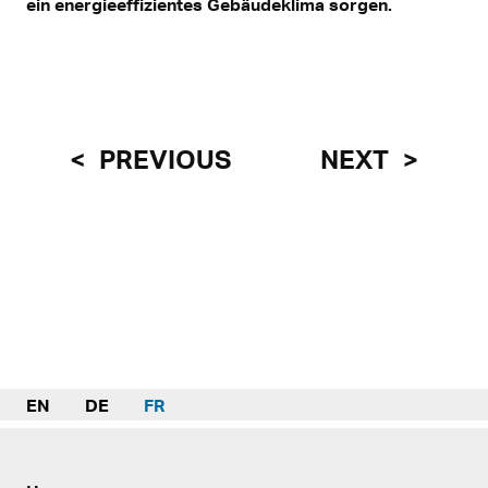
ein energieeffizientes Gebäudeklima sorgen.
PREVIOUS
NEXT
EN
DE
FR