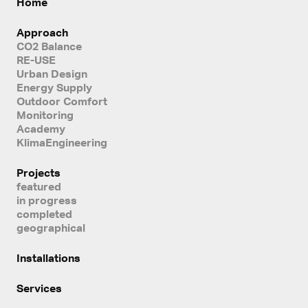
Home
Approach
CO2 Balance
RE-USE
Urban Design
Energy Supply
Outdoor Comfort
Monitoring
Academy
KlimaEngineering
Projects
featured
in progress
completed
geographical
Installations
Services