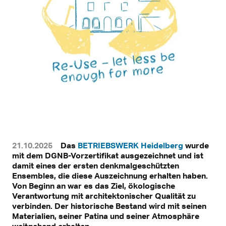
21.10.2025
Das
BETRIEBSWERK Heidelberg
wurde
mit dem DGNB-Vorzertifikat ausgezeichnet und ist
damit eines der ersten denkmalgeschützten
Ensembles, die diese Auszeichnung erhalten haben.
Von Beginn an war es das Ziel, ökologische
Verantwortung mit architektonischer Qualität zu
verbinden. Der historische Bestand wird mit seinen
Materialien, seiner Patina und seiner Atmosphäre