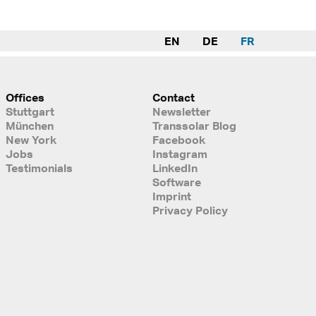
EN
DE
FR
Offices
Contact
Stuttgart
Newsletter
München
Transsolar Blog
New York
Facebook
Jobs
Instagram
Testimonials
LinkedIn
Software
Imprint
Privacy Policy