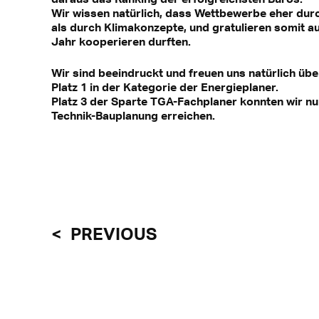
Wir wissen natürlich, dass Wettbewerbe eher du
als durch Klimakonzepte, und gratulieren somit au
Jahr kooperieren durften.
Wir sind beeindruckt und freuen uns natürlich übe
Platz 1 in der Kategorie der Energieplaner.
Platz 3 der Sparte TGA-Fachplaner konnten wir n
Technik-Bauplanung erreichen.
PREVIOUS