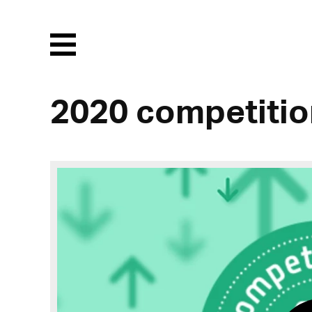
Menu
2020 competitio