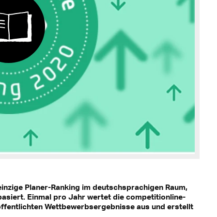
einzige Planer-Ranking im deutschsprachigen Raum,
siert. Einmal pro Jahr wertet die competitionline-
ffentlichten Wettbewerbsergebnisse aus und erstellt