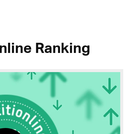
nline Ranking