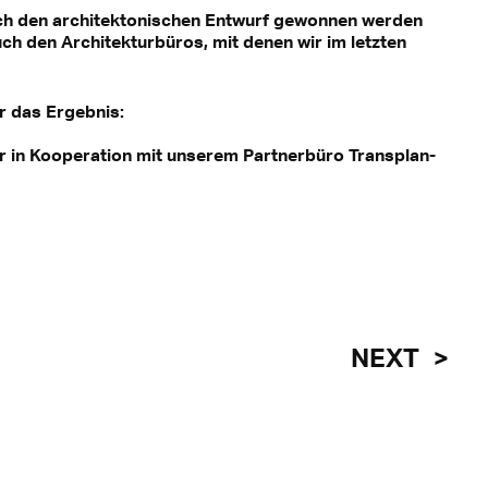
rch den architektonischen Entwurf gewonnen werden
ch den Architekturbüros, mit denen wir im letzten
r das Ergebnis:
ur in Kooperation mit unserem Partnerbüro Transplan-
NEXT