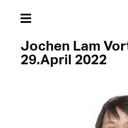
Menu
Jochen Lam Vor
29.April 2022