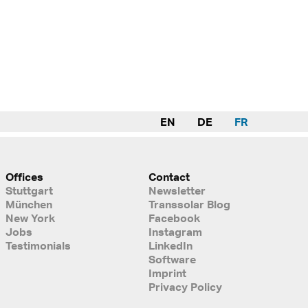
EN
DE
FR
Offices
Contact
Stuttgart
Newsletter
München
Transsolar Blog
New York
Facebook
Jobs
Instagram
Testimonials
LinkedIn
Software
Imprint
Privacy Policy