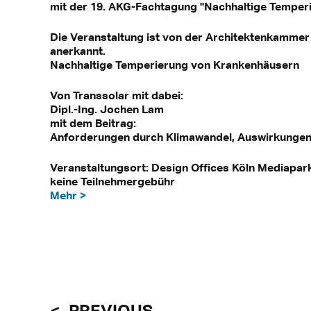
mit der 19. AKG-Fachtagung "Nachhaltige Temper
Die Veranstaltung ist von der Architektenkammer R
anerkannt.
Nachhaltige Temperierung von Krankenhäusern
Von Transsolar mit dabei:
Dipl.-Ing. Jochen Lam
mit dem Beitrag:
Anforderungen durch Klimawandel, Auswirkungen 
Veranstaltungsort: Design Offices Köln Mediapark
keine Teilnehmergebühr
Mehr >
PREVIOUS