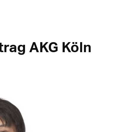
trag AKG Köln