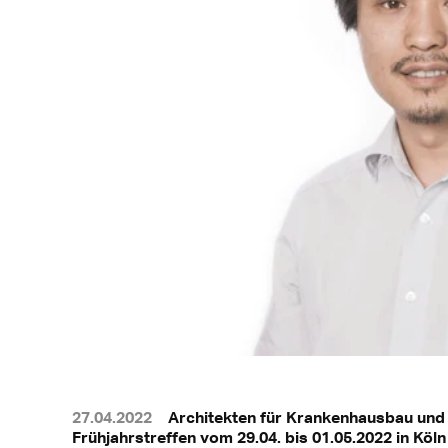
27.04.2022
Architekten für Krankenhausbau und
Frühjahrstreffen vom 29.04. bis 01.05.2022 in Köl