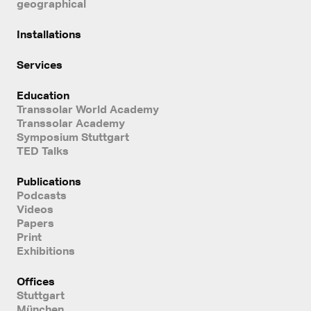
geographical
Installations
Services
Education
Transsolar World Academy
Transsolar Academy
Symposium Stuttgart
TED Talks
Publications
Podcasts
Videos
Papers
Print
Exhibitions
Offices
Stuttgart
München