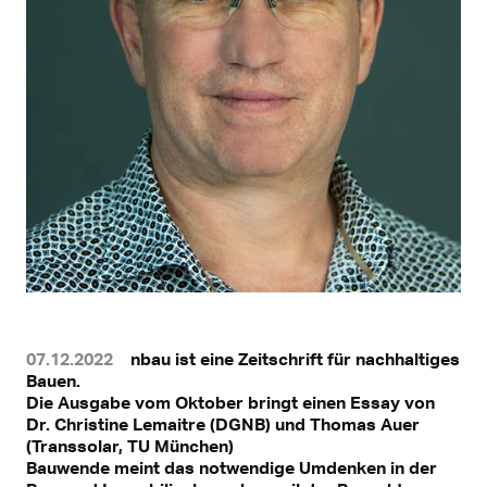
07.12.2022
nbau ist eine Zeitschrift für nachhaltiges
Bauen.
Die Ausgabe vom Oktober bringt einen Essay von
Dr. Christine Lemaitre (DGNB) und Thomas Auer
(Transsolar, TU München)
Bauwende meint das notwendige Umdenken in der