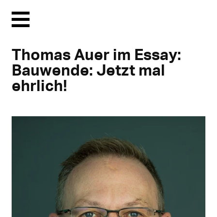
Menu
Thomas Auer im Essay:
Bauwende: Jetzt mal
ehrlich!