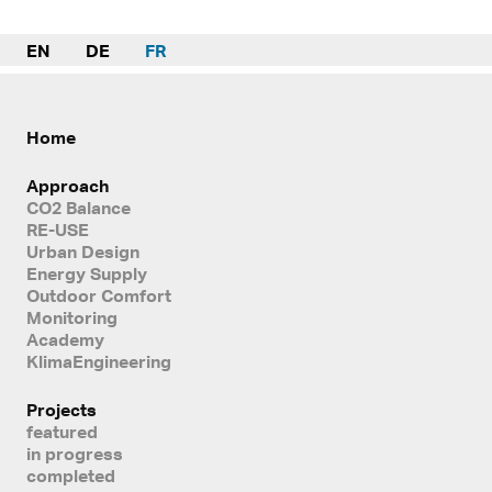
EN
DE
FR
Home
Approach
CO2 Balance
RE-USE
Urban Design
Energy Supply
Outdoor Comfort
Monitoring
Academy
KlimaEngineering
Projects
featured
in progress
completed