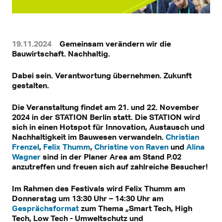
19.11.2024
Gemeinsam verändern wir die
Bauwirtschaft. Nachhaltig.
Dabei sein. Verantwortung übernehmen. Zukunft
gestalten.
Die Veranstaltung findet am 21. und 22. November
2024 in der STATION Berlin statt. Die STATION wird
sich in einen Hotspot für Innovation, Austausch und
Nachhaltigkeit im Bauwesen verwandeln.
Christian
Frenzel
,
Felix Thumm
,
Christine von Raven
und
Alina
Wagner
sind in der Planer Area am Stand P.02
anzutreffen und freuen sich auf zahlreiche Besucher!
Im Rahmen des Festivals wird Felix Thumm am
Donnerstag um 13:30 Uhr – 14:30 Uhr am
Gesprächsformat
zum Thema „Smart Tech, High
Tech, Low Tech - Umweltschutz und