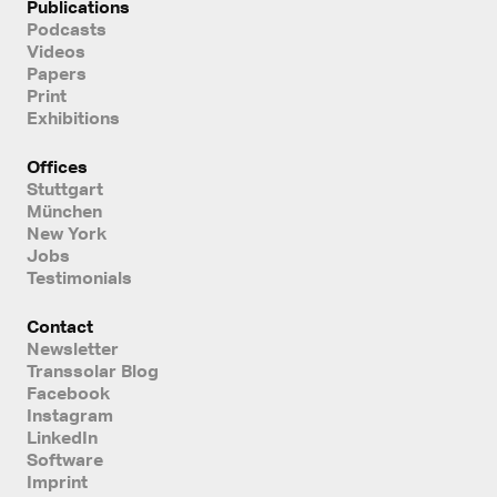
Publications
Podcasts
Videos
Papers
Print
Exhibitions
Offices
Stuttgart
München
New York
Jobs
Testimonials
Contact
Newsletter
Transsolar Blog
Facebook
Instagram
LinkedIn
Software
Imprint