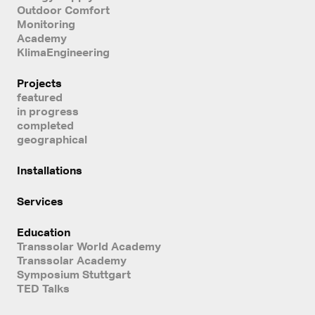
Outdoor Comfort
Monitoring
Academy
KlimaEngineering
Projects
featured
in progress
completed
geographical
Installations
Services
Education
Transsolar World Academy
Transsolar Academy
Symposium Stuttgart
TED Talks