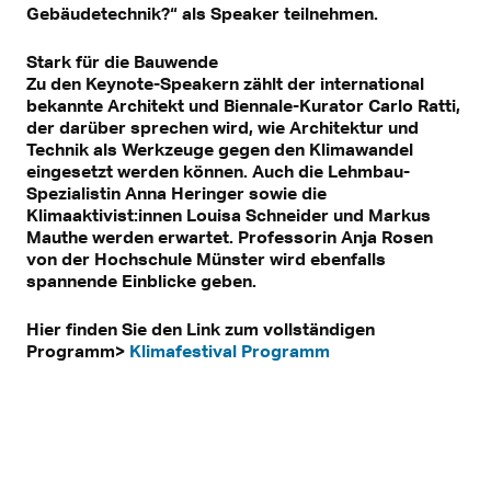
Gebäudetechnik?“ als Speaker teilnehmen.
Stark für die Bauwende
Zu den Keynote-Speakern zählt der international
bekannte Architekt und Biennale-Kurator Carlo Ratti,
der darüber sprechen wird, wie Architektur und
Technik als Werkzeuge gegen den Klimawandel
eingesetzt werden können. Auch die Lehmbau-
Spezialistin Anna Heringer sowie die
Klimaaktivist:innen Louisa Schneider und Markus
Mauthe werden erwartet. Professorin Anja Rosen
von der Hochschule Münster wird ebenfalls
spannende Einblicke geben.
Hier finden Sie den Link zum vollständigen
Programm>
Klimafestival Programm