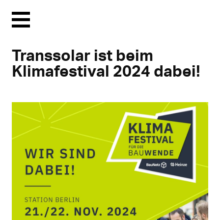
Menu
Transsolar ist beim
Klimafestival 2024 dabei!