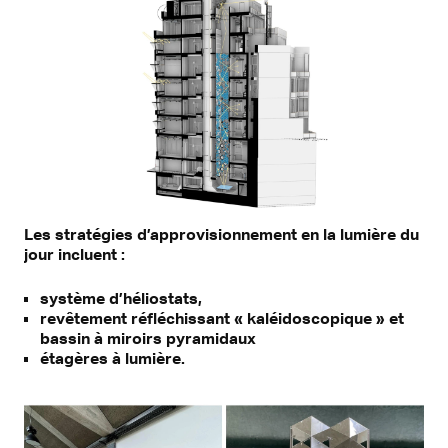
Les stratégies d’approvisionnement en la lumière du
jour incluent :
système d’héliostats,
revêtement réfléchissant « kaléidoscopique » et
bassin à miroirs pyramidaux
étagères à lumière.