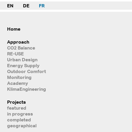
EN
DE
FR
Home
Approach
CO2 Balance
RE-USE
Urban Design
Energy Supply
Outdoor Comfort
Monitoring
Academy
KlimaEngineering
Projects
featured
in progress
completed
geographical