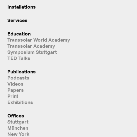
Installations
Services
Education
Transsolar World Academy
Transsolar Academy
Symposium Stuttgart
TED Talks
Publications
Podcasts
Videos
Papers
Print
Exhibitions
Offices
Stuttgart
München
New York