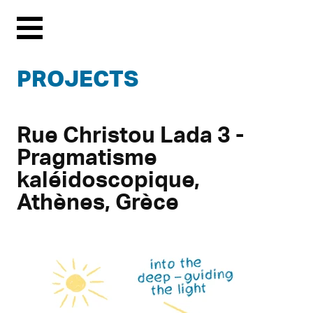
Menu
PROJECTS
Rue Christou Lada 3 -
Pragmatisme
kaléidoscopique,
Athènes, Grèce