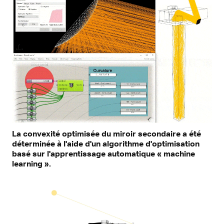
La convexité optimisée du miroir secondaire a été
déterminée à l'aide d'un algorithme d'optimisation
basé sur l'apprentissage automatique « machine
learning ».