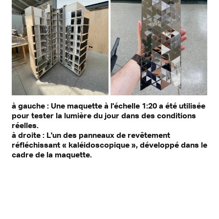
à gauche : Une maquette à l'échelle 1:20 a été utilisée
pour tester la lumière du jour dans des conditions
réelles.
à droite : L'un des panneaux de revêtement
réfléchissant « kaléidoscopique », développé dans le
cadre de la maquette.