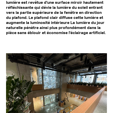
lumière est revêtue d'une surface miroir hautement
réfléchissante qui dévie la lumière du soleil entrant
vers la partie supérieure de la fenêtre en direction
du plafond. Le plafond clair diffuse cette lumière et
augmente la luminosité intérieure La lumière du jour
naturelle pénètre ainsi plus profondément dans la
pièce sans éblouir et économise l'éclairage artificiel.