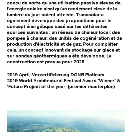
conçu de sorte qu’une utilisation passive élevée de
l'énergie solaire ainsi qu'un rendement élevé de la
lumière du jour soient atteints. Transsolar a
également développé des propositions pour le
concept énergétique basé sur les différentes
sources suivantes : un réseau de chaleur local, des
pompes à chaleur, des unités de cogénération et de
production d'électricité et de gaz. Pour compléter
cela, un concept innovant de stockage sur glace et
sur sondes géothermiques a été développé. La
construction est prévue pour 2025.
2019 April, Vorzertifizierung DGNB Platinum
2019 World Architectural Festival Award ‘Winner‘ &
‘Future Project of the year‘ (premier masterplan)