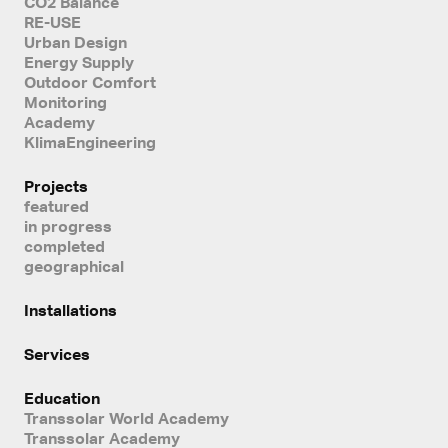
CO2 Balance
RE-USE
Urban Design
Energy Supply
Outdoor Comfort
Monitoring
Academy
KlimaEngineering
Projects
featured
in progress
completed
geographical
Installations
Services
Education
Transsolar World Academy
Transsolar Academy