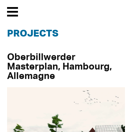
Menu
PROJECTS
Oberbillwerder
Masterplan, Hambourg,
Allemagne