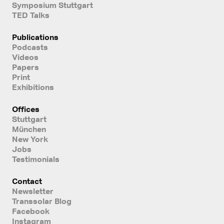
Symposium Stuttgart
TED Talks
Publications
Podcasts
Videos
Papers
Print
Exhibitions
Offices
Stuttgart
München
New York
Jobs
Testimonials
Contact
Newsletter
Transsolar Blog
Facebook
Instagram