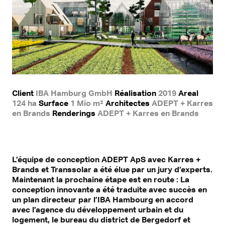
Client
IBA Hamburg GmbH
Réalisation
2019
Areal
124 ha
Surface
1 Mio m²
Architectes
ADEPT + Karres
en Brands
Renderings
ADEPT + Karres en Brands
L’équipe de conception ADEPT ApS avec Karres +
Brands et Transsolar a été élue par un jury d’experts.
Maintenant la prochaine étape est en route : La
conception innovante a été traduite avec succès en
un plan directeur par l’IBA Hambourg en accord
avec l’agence du développement urbain et du
logement, le bureau du district de Bergedorf et