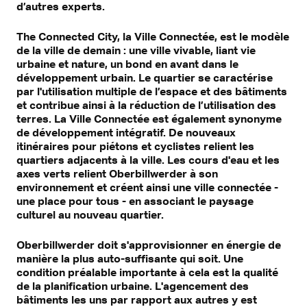
d’autres experts.
The Connected City, la Ville Connectée, est le modèle
de la ville de demain : une ville vivable, liant vie
urbaine et nature, un bond en avant dans le
développement urbain. Le quartier se caractérise
par l'utilisation multiple de l’espace et des bâtiments
et contribue ainsi à la réduction de l’utilisation des
terres. La Ville Connectée est également synonyme
de développement intégratif. De nouveaux
itinéraires pour piétons et cyclistes relient les
quartiers adjacents à la ville. Les cours d'eau et les
axes verts relient Oberbillwerder à son
environnement et créent ainsi une ville connectée -
une place pour tous - en associant le paysage
culturel au nouveau quartier.
Oberbillwerder doit s'approvisionner en énergie de
manière la plus auto-suffisante qui soit. Une
condition préalable importante à cela est la qualité
de la planification urbaine. L'agencement des
bâtiments les uns par rapport aux autres y est