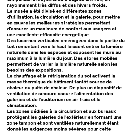
rayonnement très diffus et des hivers froids.
Le musée a été divisé en différentes zones
d'utilisation, la circulation et la galerie, pour mettre
en œuvre les meilleures stratégies permettant
d'assurer un maximum de confort aux usagers et
une excellente efficacité énergétique.
Des lucarnes verticales aménagées dans la partie du
toit remontant vers le haut laissent entrer la lumière
naturelle dans les espaces et exposent les murs au
maximum à la lumière du jour. Des stores mobiles
permettent de varier la lumière naturelle selon les
besoins des expositions.
Le chauffage et la réfrigération du sol activent la
masse thermique du bâtiment tantôt source de
chaleur ou puits de chaleur. De plus un dispositif de
ventilation de secours assure l'alimentation des
galeries et de l'auditorium en air frais et la
climatisation.
Les zones dédiées à la circulation et aux bureaux
protègent les galeries de l'extérieur en formant une
zone tampon et sont ventilées naturellement étant
donné les exigences moins sévères pour cette