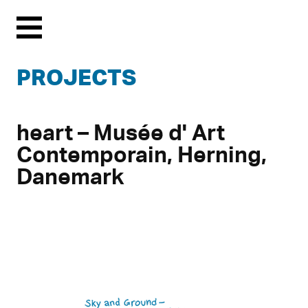
Menu
PROJECTS
heart – Musée d' Art
Contemporain, Herning,
Danemark