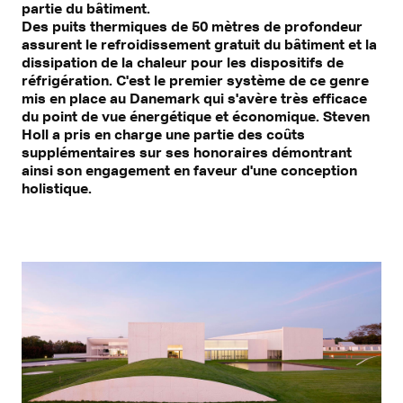
partie du bâtiment.
Des puits thermiques de 50 mètres de profondeur
assurent le refroidissement gratuit du bâtiment et la
dissipation de la chaleur pour les dispositifs de
réfrigération. C'est le premier système de ce genre
mis en place au Danemark qui s'avère très efficace
du point de vue énergétique et économique. Steven
Holl a pris en charge une partie des coûts
supplémentaires sur ses honoraires démontrant
ainsi son engagement en faveur d'une conception
holistique.