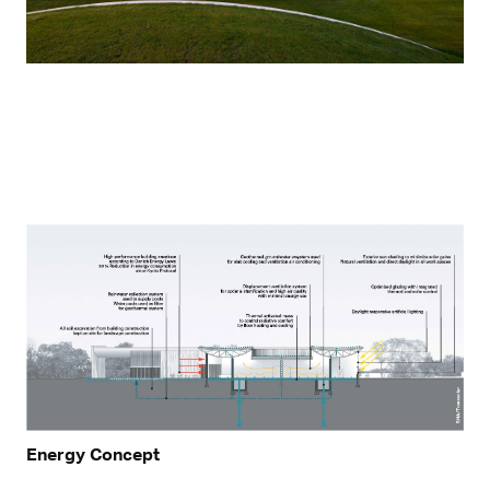
Energy Concept