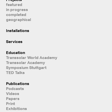
featured
in progress
completed
geographical
Installations
Services
Education
Transsolar World Academy
Transsolar Academy
Symposium Stuttgart
TED Talks
Publications
Podcasts
Videos
Papers
Print
Exhibitions