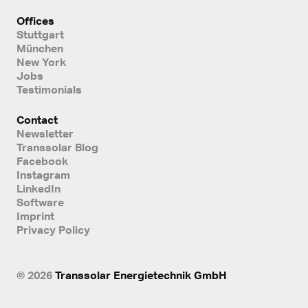
Offices
Stuttgart
München
New York
Jobs
Testimonials
Contact
Newsletter
Transsolar Blog
Facebook
Instagram
LinkedIn
Software
Imprint
Privacy Policy
© 2026
Transsolar Energietechnik GmbH