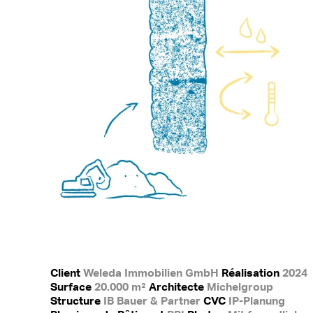
Client
Weleda Immobilien GmbH
Réalisation
2024
Surface
20.000 m²
Architecte
Michelgroup
Structure
IB Bauer & Partner
CVC
IP-Planung