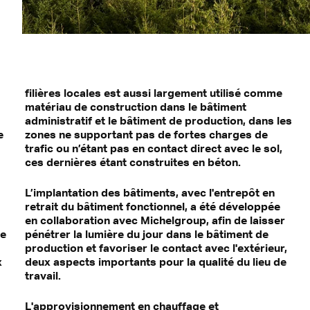
filières locales est aussi largement utilisé comme
matériau de construction dans le bâtiment
administratif et le bâtiment de production, dans les
e
zones ne supportant pas de fortes charges de
trafic ou n’étant pas en contact direct avec le sol,
ces dernières étant construites en béton.
L’implantation des bâtiments, avec l'entrepôt en
retrait du bâtiment fonctionnel, a été développée
en collaboration avec Michelgroup, afin de laisser
pe
pénétrer la lumière du jour dans le bâtiment de
production et favoriser le contact avec l'extérieur,
x
deux aspects importants pour la qualité du lieu de
travail.
L'approvisionnement en chauffage et