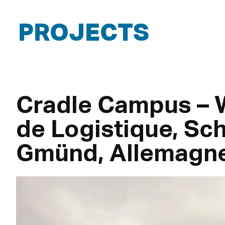
PROJECTS
Cradle Campus – 
de Logistique, Sc
Gmünd, Allemagn