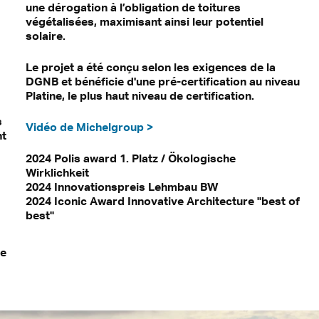
une dérogation à l’obligation de toitures
végétalisées, maximisant ainsi leur potentiel
solaire.
Le projet a été conçu selon les exigences de la
DGNB et bénéficie d'une pré-certification au niveau
Platine, le plus haut niveau de certification.
s
Vidéo de Michelgroup >
nt
2024 Polis award 1. Platz / Ökologische
Wirklichkeit
2024 Innovationspreis Lehmbau BW
2024 Iconic Award Innovative Architecture "best of
best"
de