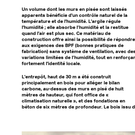
Un volume dont les murs en pisée sont laissés
apparents bénéficie d'un contrôle naturel de la
température et de l'humidité. L'argile régule
l'humidité ; elle absorbe l’humidité et la restitue
quand l’air est plus sec. Ce matériau de
construction offre ainsi la possibilité de répondre
aux exigences des BPF (bonnes pratiques de
fabrication) sans système de ventilation, avec de
variations limitées de l’humidité, tout en renforça
fortement l'identité locale.
L'entrepôt, haut de 30 m a été construit
principalement en bois pour alléger le bilan
carbone, au-dessus des murs en pisé de huit
mètres de hauteur, qui font office de «
climatisation naturelle », et des fondations en
béton de six mètres de profondeur. Le bois issu 