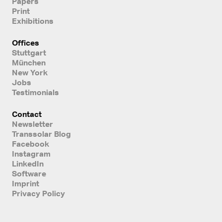
Papers
Print
Exhibitions
Offices
Stuttgart
München
New York
Jobs
Testimonials
Contact
Newsletter
Transsolar Blog
Facebook
Instagram
LinkedIn
Software
Imprint
Privacy Policy