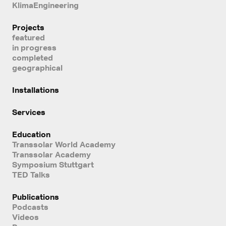
KlimaEngineering
Projects
featured
in progress
completed
geographical
Installations
Services
Education
Transsolar World Academy
Transsolar Academy
Symposium Stuttgart
TED Talks
Publications
Podcasts
Videos