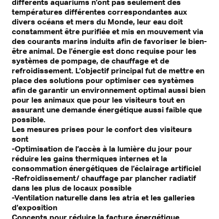
différents aquariums n’ont pas seulement des
températures différentes correspondantes aux
divers océans et mers du Monde, leur eau doit
constamment être purifiée et mis en mouvement via
des courants marins induits afin de favoriser le bien-
être animal. De l’énergie est donc requise pour les
systèmes de pompage, de chauffage et de
refroidissement. L’objectif principal fut de mettre en
place des solutions pour optimiser ces systèmes
afin de garantir un environnement optimal aussi bien
pour les animaux que pour les visiteurs tout en
assurant une demande énergétique aussi faible que
possible.
Les mesures prises pour le confort des visiteurs
sont
-Optimisation de l’accès à la lumière du jour pour
réduire les gains thermiques internes et la
consommation énergétiques de l’éclairage artificiel
-Refroidissement/ chauffage par plancher radiatif
dans les plus de locaux possible
-Ventilation naturelle dans les atria et les galleries
d’exposition
Concepts pour réduire la facture énergétique