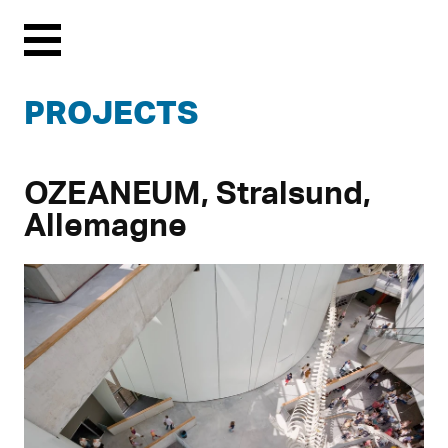
Menu
PROJECTS
OZEANEUM, Stralsund,
Allemagne