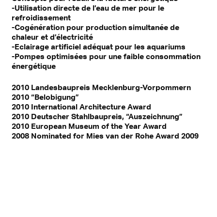
-Utilisation directe de l’eau de mer pour le
refroidissement
-Cogénération pour production simultanée de
chaleur et d’électricité
-Eclairage artificiel adéquat pour les aquariums
-Pompes optimisées pour une faible consommation
énergétique
2010 Landesbaupreis Mecklenburg-Vorpommern
2010 “Belobigung”
2010 International Architecture Award
2010 Deutscher Stahlbaupreis, “Auszeichnung”
2010 European Museum of the Year Award
2008 Nominated for Mies van der Rohe Award 2009