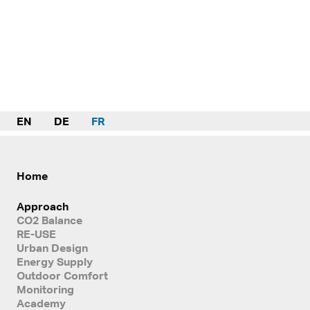
EN
DE
FR
Home
Approach
CO2 Balance
RE-USE
Urban Design
Energy Supply
Outdoor Comfort
Monitoring
Academy