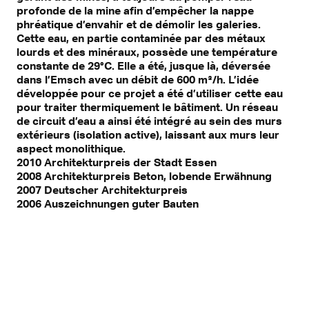
profonde de la mine afin d’empêcher la nappe
phréatique d’envahir et de démolir les galeries.
Cette eau, en partie contaminée par des métaux
lourds et des minéraux, possède une température
constante de 29°C. Elle a été, jusque là, déversée
dans l’Emsch avec un débit de 600 m³/h. L’idée
développée pour ce projet a été d’utiliser cette eau
pour traiter thermiquement le bâtiment. Un réseau
de circuit d’eau a ainsi été intégré au sein des murs
extérieurs (isolation active), laissant aux murs leur
aspect monolithique.
2010 Architekturpreis der Stadt Essen
2008 Architekturpreis Beton, lobende Erwähnung
2007 Deutscher Architekturpreis
2006 Auszeichnungen guter Bauten