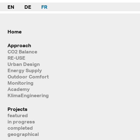
EN
DE
FR
Home
Approach
CO2 Balance
RE-USE
Urban Design
Energy Supply
Outdoor Comfort
Monitoring
Academy
KlimaEngineering
Projects
featured
in progress
completed
geographical