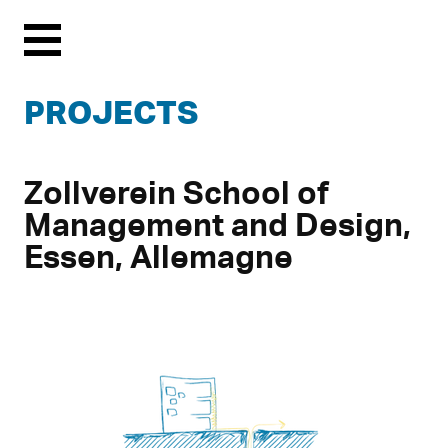
Menu
PROJECTS
Zollverein School of
Management and Design,
Essen, Allemagne