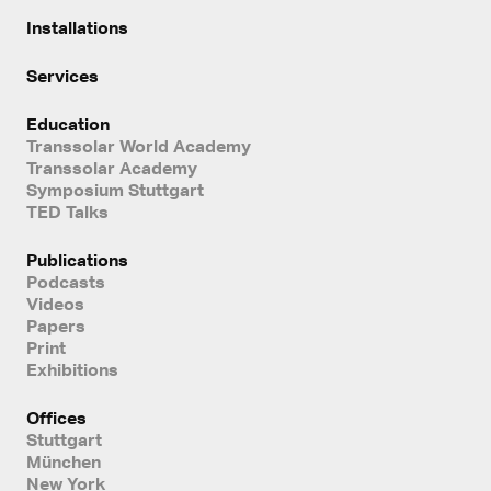
Installations
Services
Education
Transsolar World Academy
Transsolar Academy
Symposium Stuttgart
TED Talks
Publications
Podcasts
Videos
Papers
Print
Exhibitions
Offices
Stuttgart
München
New York