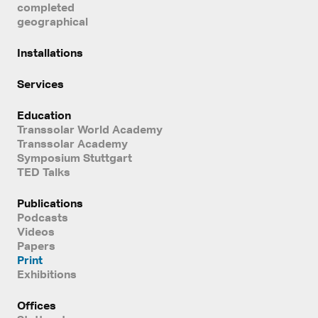
completed
geographical
Installations
Services
Education
Transsolar World Academy
Transsolar Academy
Symposium Stuttgart
TED Talks
Publications
Podcasts
Videos
Papers
Print
Exhibitions
Offices