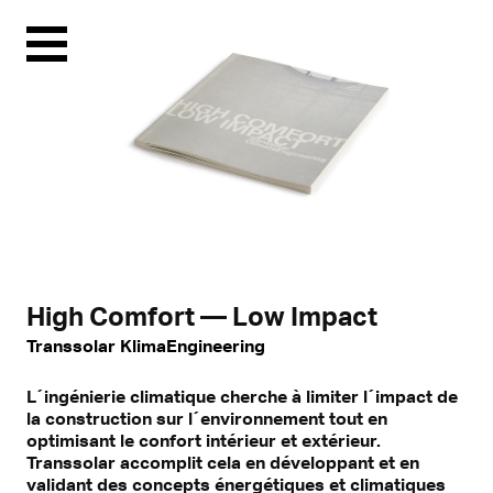
Menu
High Comfort — Low Impact
Transsolar KlimaEngineering
L´ingénierie climatique cherche à limiter l´impact de
la construction sur l´environnement tout en
optimisant le confort intérieur et extérieur.
Transsolar accomplit cela en développant et en
validant des concepts énergétiques et climatiques