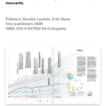
innovants.
Éditeurs: Monika Lauster, Erik Olsen
fmo-publishers 2008
ISBN: 978-3-937934-02-0 (Anglais)