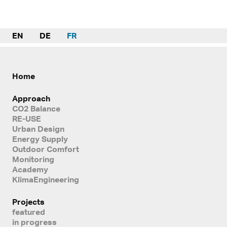
EN
DE
FR
Home
Approach
CO2 Balance
RE-USE
Urban Design
Energy Supply
Outdoor Comfort
Monitoring
Academy
KlimaEngineering
Projects
featured
in progress