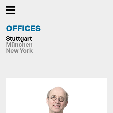
Menu
OFFICES
Stuttgart
München
New York