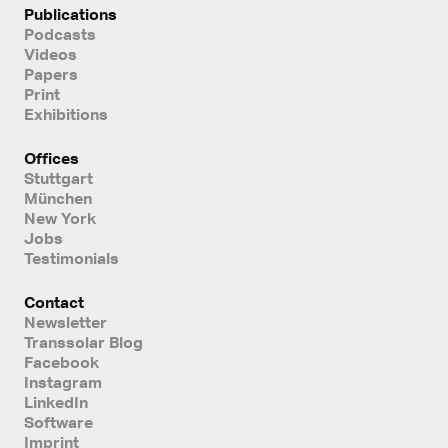
Publications
Podcasts
Videos
Papers
Print
Exhibitions
Offices
Stuttgart
München
New York
Jobs
Testimonials
Contact
Newsletter
Transsolar Blog
Facebook
Instagram
LinkedIn
Software
Imprint