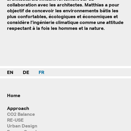
collaboration avec les architectes. Matthias a pour
objectif de concevoir les environnements bâtis les
plus confortables, écologiques et économiques et
considère l’ingénierie climatique comme une attitude
respectant à la fois les hommes et la nature.
EN
DE
FR
Home
Approach
CO2 Balance
RE-USE
Urban Design