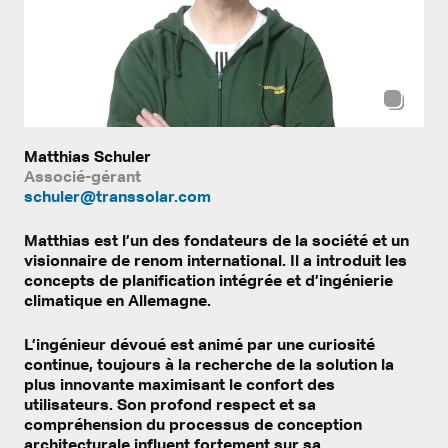
Matthias Schuler
Associé-gérant
schuler@transsolar.com
Matthias est l’un des fondateurs de la société et un
visionnaire de renom international. Il a introduit les
concepts de planification intégrée et d’ingénierie
climatique en Allemagne.
L’ingénieur dévoué est animé par une curiosité
continue, toujours à la recherche de la solution la
plus innovante maximisant le confort des
utilisateurs. Son profond respect et sa
compréhension du processus de conception
architecturale influent fortement sur sa