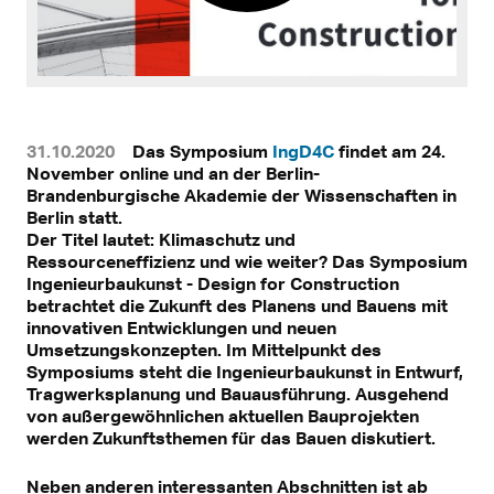
31.10.2020
Das Symposium
IngD4C
findet am 24.
November online und an der Berlin-
Brandenburgische Akademie der Wissenschaften in
Berlin statt.
Der Titel lautet: Klimaschutz und
Ressourceneffizienz und wie weiter? Das Symposium
Ingenieurbaukunst - Design for Construction
betrachtet die Zukunft des Planens und Bauens mit
innovativen Entwicklungen und neuen
Umsetzungskonzepten. Im Mittelpunkt des
Symposiums steht die Ingenieurbaukunst in Entwurf,
Tragwerksplanung und Bauausführung. Ausgehend
von außergewöhnlichen aktuellen Bauprojekten
werden Zukunftsthemen für das Bauen diskutiert.
Neben anderen interessanten Abschnitten ist ab