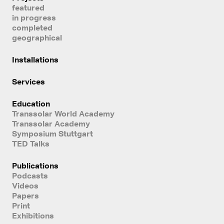
featured
in progress
completed
geographical
Installations
Services
Education
Transsolar World Academy
Transsolar Academy
Symposium Stuttgart
TED Talks
Publications
Podcasts
Videos
Papers
Print
Exhibitions