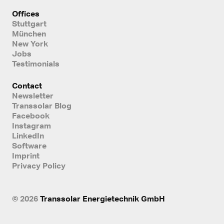
Offices
Stuttgart
München
New York
Jobs
Testimonials
Contact
Newsletter
Transsolar Blog
Facebook
Instagram
LinkedIn
Software
Imprint
Privacy Policy
© 2026
Transsolar Energietechnik GmbH