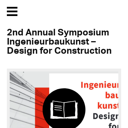
Menu
2nd Annual Symposium
Ingenieurbaukunst –
Design for Construction