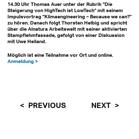
14.30 Uhr Thomas Auer unter der Rubrik "Die
Steigerung von HighTech ist LowTech" mit seinem
Impulsvortrag "Klimaengineering – Because we can?"
zu hören. Danach folgt Thorsten Helbig und spricht
über die Alnatura Arbeitswelt mit seiner aktivierten
Stampflehmfassade, gefolgt von einer Diskussion
mit Uwe Heiland.
Möglich ist eine Teilnahme vor Ort und online.
Anmeldung >
PREVIOUS
NEXT