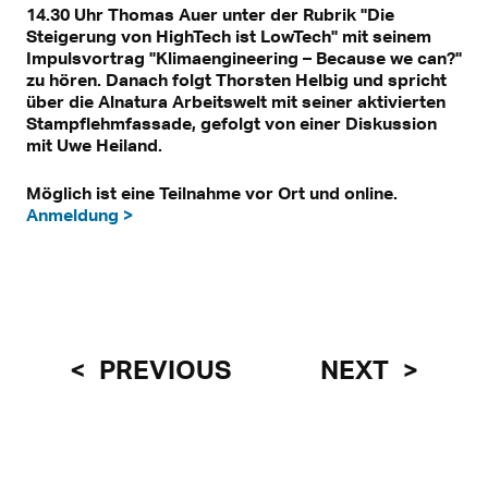
14.30 Uhr Thomas Auer unter der Rubrik "Die
Steigerung von HighTech ist LowTech" mit seinem
Impulsvortrag "Klimaengineering – Because we can?"
zu hören. Danach folgt Thorsten Helbig und spricht
über die Alnatura Arbeitswelt mit seiner aktivierten
Stampflehmfassade, gefolgt von einer Diskussion
mit Uwe Heiland.
Möglich ist eine Teilnahme vor Ort und online.
Anmeldung >
PREVIOUS
NEXT