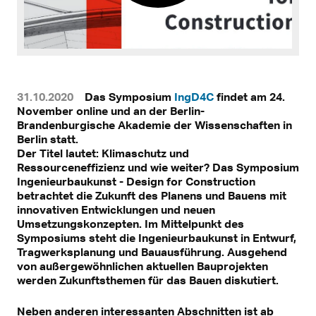
31.10.2020
Das Symposium
IngD4C
findet am 24.
November online und an der Berlin-
Brandenburgische Akademie der Wissenschaften in
Berlin statt.
Der Titel lautet: Klimaschutz und
Ressourceneffizienz und wie weiter? Das Symposium
Ingenieurbaukunst - Design for Construction
betrachtet die Zukunft des Planens und Bauens mit
innovativen Entwicklungen und neuen
Umsetzungskonzepten. Im Mittelpunkt des
Symposiums steht die Ingenieurbaukunst in Entwurf,
Tragwerksplanung und Bauausführung. Ausgehend
von außergewöhnlichen aktuellen Bauprojekten
werden Zukunftsthemen für das Bauen diskutiert.
Neben anderen interessanten Abschnitten ist ab