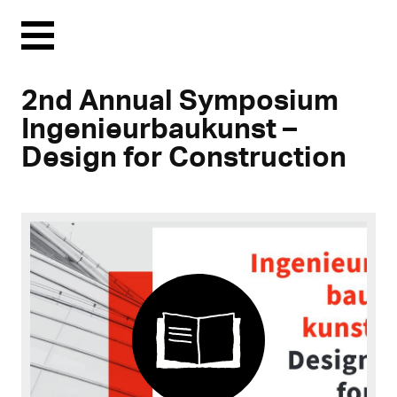
Menu
2nd Annual Symposium
Ingenieurbaukunst –
Design for Construction