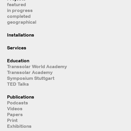
featured
in progress
completed
geographical
Installations
Services
Education
Transsolar World Academy
Transsolar Academy
Symposium Stuttgart
TED Talks
Publications
Podcasts
Videos
Papers
Print
Exhibitions