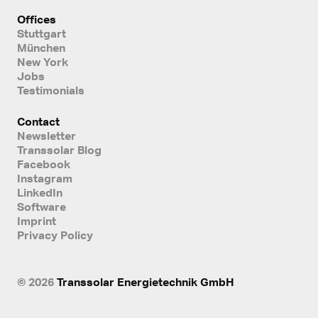
Offices
Stuttgart
München
New York
Jobs
Testimonials
Contact
Newsletter
Transsolar Blog
Facebook
Instagram
LinkedIn
Software
Imprint
Privacy Policy
© 2026
Transsolar Energietechnik GmbH