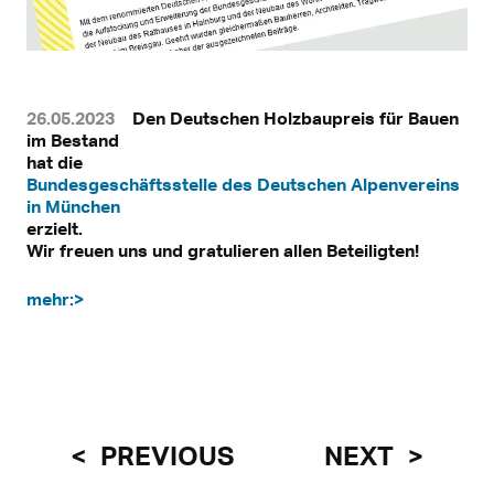
26.05.2023
Den Deutschen Holzbaupreis für Bauen
im Bestand
hat die
Bundesgeschäftsstelle des Deutschen Alpenvereins
in München
erzielt.
Wir freuen uns und gratulieren allen Beteiligten!
mehr:>
PREVIOUS
NEXT