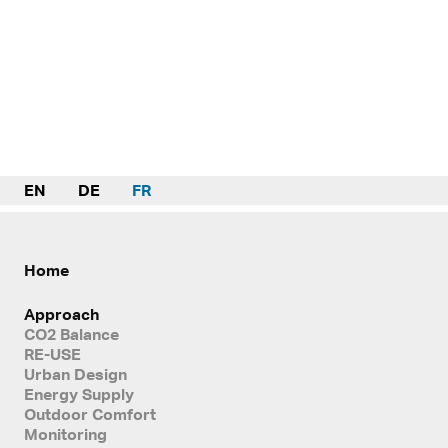
EN
DE
FR
Home
Approach
CO2 Balance
RE-USE
Urban Design
Energy Supply
Outdoor Comfort
Monitoring