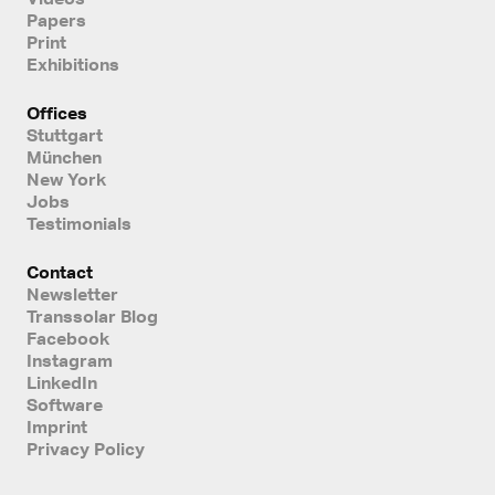
Papers
Print
Exhibitions
Offices
Stuttgart
München
New York
Jobs
Testimonials
Contact
Newsletter
Transsolar Blog
Facebook
Instagram
LinkedIn
Software
Imprint
Privacy Policy