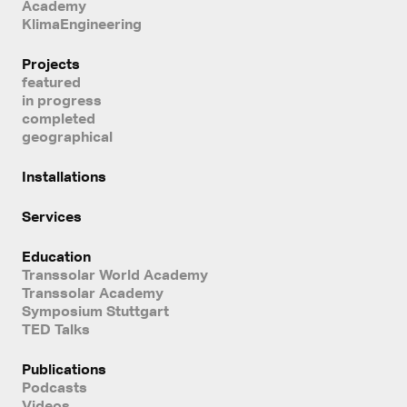
Academy
KlimaEngineering
Projects
featured
in progress
completed
geographical
Installations
Services
Education
Transsolar World Academy
Transsolar Academy
Symposium Stuttgart
TED Talks
Publications
Podcasts
Videos