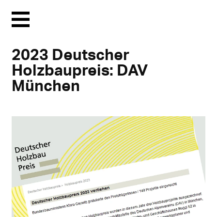
Menu
2023 Deutscher
Holzbaupreis: DAV
München