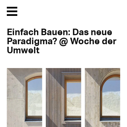
Menu
Einfach Bauen: Das neue
Paradigma? @ Woche der
Umwelt