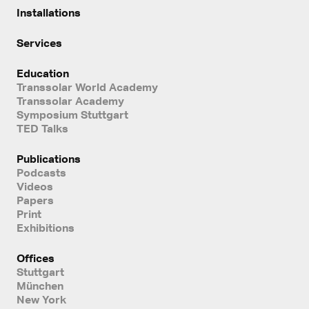
Installations
Services
Education
Transsolar World Academy
Transsolar Academy
Symposium Stuttgart
TED Talks
Publications
Podcasts
Videos
Papers
Print
Exhibitions
Offices
Stuttgart
München
New York