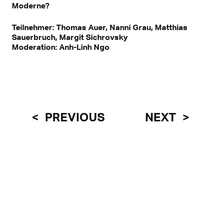
Moderne?
Teilnehmer: Thomas Auer, Nanni Grau, Matthias
Sauerbruch, Margit Sichrovsky
Moderation: Anh-Linh Ngo
PREVIOUS
NEXT