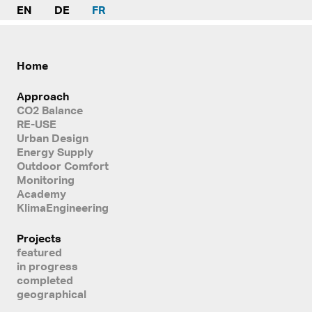
EN
DE
FR
Home
Approach
CO2 Balance
RE-USE
Urban Design
Energy Supply
Outdoor Comfort
Monitoring
Academy
KlimaEngineering
Projects
featured
in progress
completed
geographical