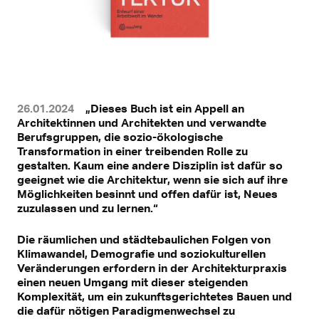
26.01.2024
„Dieses Buch ist ein Appell an
Architektinnen und Architekten und verwandte
Berufsgruppen, die sozio-ökologische
Transformation in einer treibenden Rolle zu
gestalten. Kaum eine andere Disziplin ist dafür so
geeignet wie die Architektur, wenn sie sich auf ihre
Möglichkeiten besinnt und offen dafür ist, Neues
zuzulassen und zu lernen.“
Die räumlichen und städtebaulichen Folgen von
Klimawandel, Demografie und soziokulturellen
Veränderungen erfordern in der Architekturpraxis
einen neuen Umgang mit dieser steigenden
Komplexität, um ein zukunftsgerichtetes Bauen und
die dafür nötigen Paradigmenwechsel zu