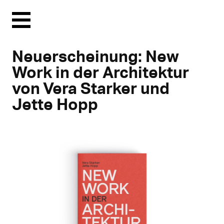
Menu
Neuerscheinung: New
Work in der Architektur
von Vera Starker und
Jette Hopp