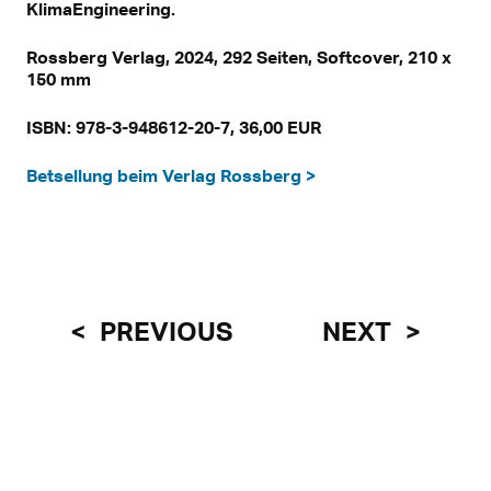
KlimaEngineering.
Rossberg Verlag, 2024, 292 Seiten, Softcover, 210 x
150 mm
ISBN: 978-3-948612-20-7, 36,00 EUR
Betsellung beim Verlag Rossberg >
PREVIOUS
NEXT