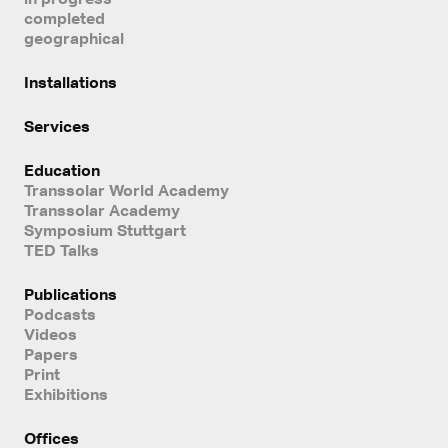
completed
geographical
Installations
Services
Education
Transsolar World Academy
Transsolar Academy
Symposium Stuttgart
TED Talks
Publications
Podcasts
Videos
Papers
Print
Exhibitions
Offices