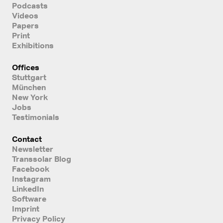
Podcasts
Videos
Papers
Print
Exhibitions
Offices
Stuttgart
München
New York
Jobs
Testimonials
Contact
Newsletter
Transsolar Blog
Facebook
Instagram
LinkedIn
Software
Imprint
Privacy Policy