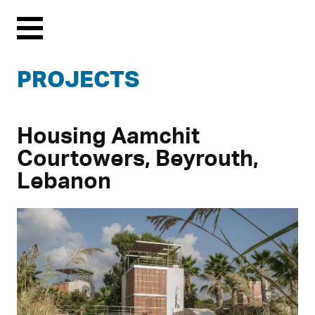
Menu
PROJECTS
Housing Aamchit
Courtowers, Beyrouth,
Lebanon