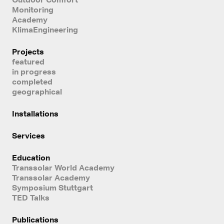
Monitoring
Academy
KlimaEngineering
Projects
featured
in progress
completed
geographical
Installations
Services
Education
Transsolar World Academy
Transsolar Academy
Symposium Stuttgart
TED Talks
Publications