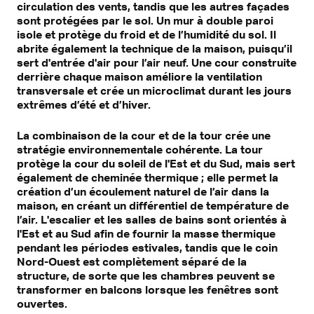
circulation des vents, tandis que les autres façades
sont protégées par le sol. Un mur à double paroi
isole et protège du froid et de l’humidité du sol. Il
abrite également la technique de la maison, puisqu’il
sert d'entrée d'air pour l’air neuf. Une cour construite
derrière chaque maison améliore la ventilation
transversale et crée un microclimat durant les jours
extrêmes d’été et d’hiver.
La combinaison de la cour et de la tour crée une
stratégie environnementale cohérente. La tour
protège la cour du soleil de l'Est et du Sud, mais sert
également de cheminée thermique ; elle permet la
création d’un écoulement naturel de l’air dans la
maison, en créant un différentiel de température de
l’air. L'escalier et les salles de bains sont orientés à
l'Est et au Sud afin de fournir la masse thermique
pendant les périodes estivales, tandis que le coin
Nord-Ouest est complètement séparé de la
structure, de sorte que les chambres peuvent se
transformer en balcons lorsque les fenêtres sont
ouvertes.