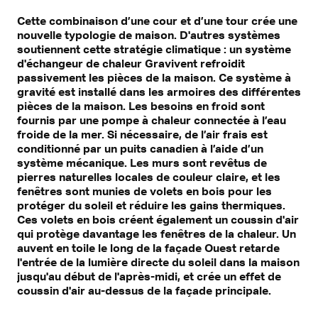
Cette combinaison d’une cour et d’une tour crée une
nouvelle typologie de maison. D'autres systèmes
soutiennent cette stratégie climatique : un système
d'échangeur de chaleur Gravivent refroidit
passivement les pièces de la maison. Ce système à
gravité est installé dans les armoires des différentes
pièces de la maison. Les besoins en froid sont
fournis par une pompe à chaleur connectée à l’eau
froide de la mer. Si nécessaire, de l’air frais est
conditionné par un puits canadien à l’aide d’un
système mécanique. Les murs sont revêtus de
pierres naturelles locales de couleur claire, et les
fenêtres sont munies de volets en bois pour les
protéger du soleil et réduire les gains thermiques.
Ces volets en bois créent également un coussin d'air
qui protège davantage les fenêtres de la chaleur. Un
auvent en toile le long de la façade Ouest retarde
l'entrée de la lumière directe du soleil dans la maison
jusqu'au début de l'après-midi, et crée un effet de
coussin d'air au-dessus de la façade principale.