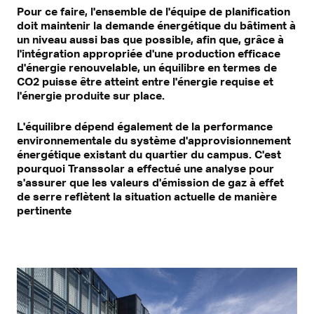
Pour ce faire, l'ensemble de l'équipe de planification
doit maintenir la demande énergétique du bâtiment à
un niveau aussi bas que possible, afin que, grâce à
l'intégration appropriée d'une production efficace
d'énergie renouvelable, un équilibre en termes de
CO2 puisse être atteint entre l'énergie requise et
l'énergie produite sur place.
L'équilibre dépend également de la performance
environnementale du système d'approvisionnement
énergétique existant du quartier du campus. C'est
pourquoi Transsolar a effectué une analyse pour
s'assurer que les valeurs d'émission de gaz à effet
de serre reflètent la situation actuelle de manière
pertinente