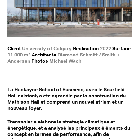
Client
University of Calgary
Réalisation
2022
Surface
11.000 m²
Architecte
Diamond Schmitt / Smith +
Andersen
Photos
Michael Wach
La Haskayne School of Business, avec le Scurfield
Hall existant, a été agrandie par la construction du
Mathison Hall et comprend un nouvel atrium et un
nouveau foyer.
Transsolar a élaboré la stratégie climatique et
énergétique, et a analysé les principaux éléments du
concept en termes de performance, afin de