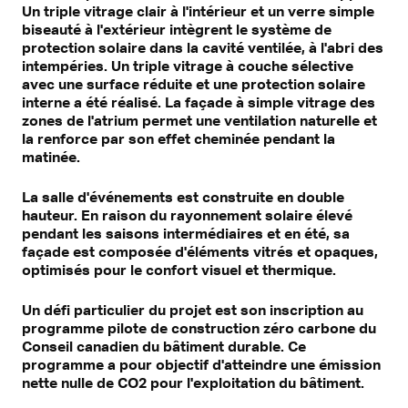
Un triple vitrage clair à l'intérieur et un verre simple
biseauté à l'extérieur intègrent le système de
protection solaire dans la cavité ventilée, à l'abri des
intempéries. Un triple vitrage à couche sélective
avec une surface réduite et une protection solaire
interne a été réalisé. La façade à simple vitrage des
zones de l'atrium permet une ventilation naturelle et
la renforce par son effet cheminée pendant la
matinée.
La salle d'événements est construite en double
hauteur. En raison du rayonnement solaire élevé
pendant les saisons intermédiaires et en été, sa
façade est composée d'éléments vitrés et opaques,
optimisés pour le confort visuel et thermique.
Un défi particulier du projet est son inscription au
programme pilote de construction zéro carbone du
Conseil canadien du bâtiment durable. Ce
programme a pour objectif d'atteindre une émission
nette nulle de CO2 pour l'exploitation du bâtiment.