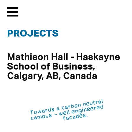
Menu
PROJECTS
Mathison Hall - Haskayne
School of Business,
Calgary, AB, Canada