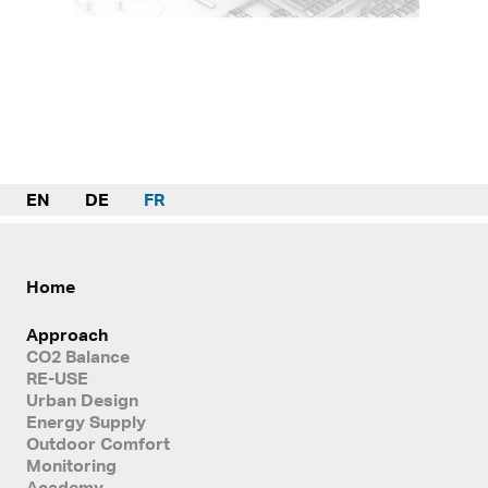
EN
DE
FR
Home
Approach
CO2 Balance
RE-USE
Urban Design
Energy Supply
Outdoor Comfort
Monitoring
Academy