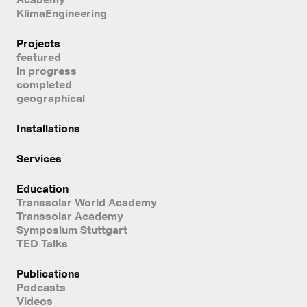
KlimaEngineering
Projects
featured
in progress
completed
geographical
Installations
Services
Education
Transsolar World Academy
Transsolar Academy
Symposium Stuttgart
TED Talks
Publications
Podcasts
Videos