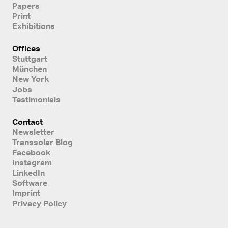
Papers
Print
Exhibitions
Offices
Stuttgart
München
New York
Jobs
Testimonials
Contact
Newsletter
Transsolar Blog
Facebook
Instagram
LinkedIn
Software
Imprint
Privacy Policy