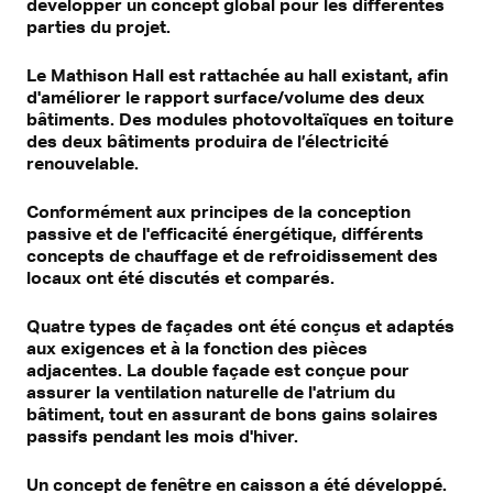
développer un concept global pour les différentes
parties du projet.
Le Mathison Hall est rattachée au hall existant, afin
d'améliorer le rapport surface/volume des deux
bâtiments. Des modules photovoltaïques en toiture
des deux bâtiments produira de l’électricité
renouvelable.
Conformément aux principes de la conception
passive et de l'efficacité énergétique, différents
concepts de chauffage et de refroidissement des
locaux ont été discutés et comparés.
Quatre types de façades ont été conçus et adaptés
aux exigences et à la fonction des pièces
adjacentes. La double façade est conçue pour
assurer la ventilation naturelle de l'atrium du
bâtiment, tout en assurant de bons gains solaires
passifs pendant les mois d'hiver.
Un concept de fenêtre en caisson a été développé.