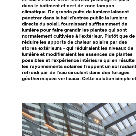
dans le bâtiment et sert de zone tampon
climatique. De grands puits de lumière laissent
pénétrer dans le hall d'entrée public la lumière
directe du soleil, fournissant suffisamment de
lumière pour faire grandir les plantes qui sont
normalement cultivées à l’extérieur. Plutôt que de
réduire les apports de chaleur solaire par des
stores extérieurs - qui réduiraient les niveaux de
lumière et modifieraient les essences de plantes
possibles et l'expérience intérieure qui en résulte 
les rayonnements solaires frappent un sol radian
refroidi par de l'eau circulant dans des forages
géothermiques verticaux. Cette solution simple e