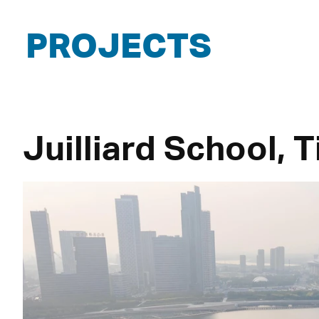
PROJECTS
Juilliard School, T