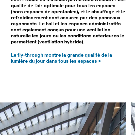
qualité de l’air optimale pour tous les espaces
(hors espaces de spectacles), et le chauffage et le
refroidissement sont assurés par des panneaux
rayonnants. Le hall et les espaces administratifs
sont également conçus pour une ventilation
naturelle les jours où les conditions extérieures le
permettent (ventilation hybride).
Le fly-through montre la grande qualité de la
-
lumière du jour dans tous les espaces >
t
t