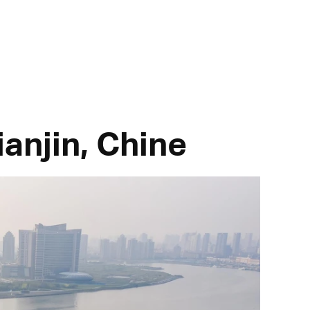
ianjin, Chine