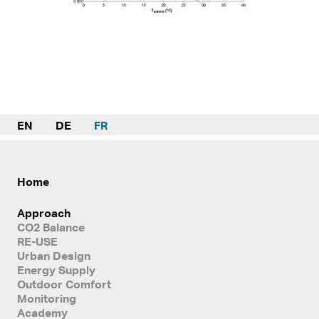
EN
DE
FR
Home
Approach
CO2 Balance
RE-USE
Urban Design
Energy Supply
Outdoor Comfort
Monitoring
Academy