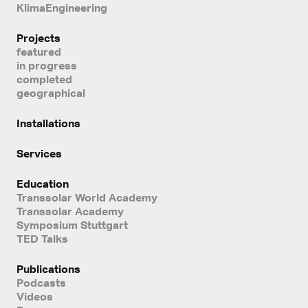
KlimaEngineering
Projects
featured
in progress
completed
geographical
Installations
Services
Education
Transsolar World Academy
Transsolar Academy
Symposium Stuttgart
TED Talks
Publications
Podcasts
Videos