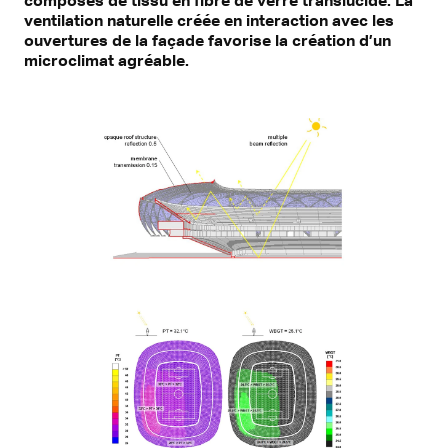
ventilation naturelle créée en interaction avec les
ouvertures de la façade favorise la création d’un
microclimat agréable.