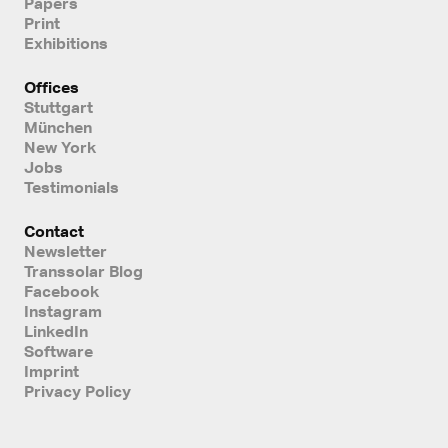
Papers
Print
Exhibitions
Offices
Stuttgart
München
New York
Jobs
Testimonials
Contact
Newsletter
Transsolar Blog
Facebook
Instagram
LinkedIn
Software
Imprint
Privacy Policy