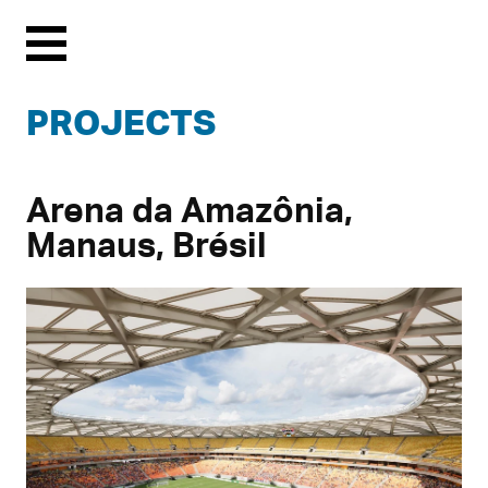
Menu
PROJECTS
Arena da Amazônia,
Manaus, Brésil