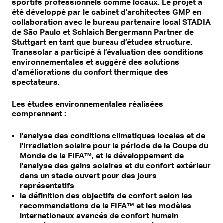
sportifs professionnels comme locaux. Le projet a
été développé par le cabinet d'architectes GMP en
collaboration avec le bureau partenaire local STADIA
de São Paulo et Schlaich Bergermann Partner de
Stuttgart en tant que bureau d’études structure.
Transsolar a participé à l’évaluation des conditions
environnementales et suggéré des solutions
d’améliorations du confort thermique des
spectateurs.
Les études environnementales réalisées
comprennent :
l’analyse des conditions climatiques locales et de
l'irradiation solaire pour la période de la Coupe du
Monde de la FIFA™, et le développement de
l'analyse des gains solaires et du confort extérieur
dans un stade ouvert pour des jours
représentatifs
la définition des objectifs de confort selon les
recommandations de la FIFA™ et les modèles
internationaux avancés de confort humain