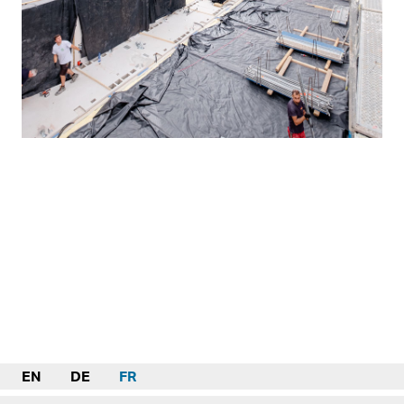
EN
DE
FR