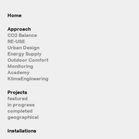
Home
Approach
CO2 Balance
RE-USE
Urban Design
Energy Supply
Outdoor Comfort
Monitoring
Academy
KlimaEngineering
Projects
featured
in progress
completed
geographical
Installations