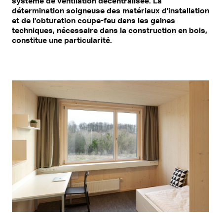
système de ventilation décentralisée. La
détermination soigneuse des matériaux d'installation
et de l’obturation coupe-feu dans les gaines
techniques, nécessaire dans la construction en bois,
constitue une particularité.