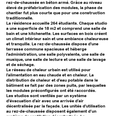
rez-de-chaussée en béton armé. Grâce au niveau
élevé de préfabrication des modules, la phase de
chantier fut plus courte que pour une construction
traditionnelle.
La résidence accueille 264 étudiants. Chaque studio
a une superficie de 18 m2 et comprend une salle de
bain et une kitchenette. Les surfaces en bois créent
un climat intérieur sain et une ambiance chaleureuse
et tranquille. Le rez-de-chaussée dispose d'une
terrasse commune spacieuse et héberge
l'administration, une salle polyvalente, une salle de
musique, une salle de lecture et une salle de lavage
et de séchage.
Le réseau de chaleur urbain est utilisé pour
l’alimentation en eau chaude et en chaleur. La
distribution de chaleur et d’eau potable dans le
bâtiment se fait par des zones puits, par lesquelles
les modules préconfigurés ont été raccordés.
Les studios sont ventilés par un système
d'évacuation d'air avec une arrivée d’air
décentralisée par la façade. Les unités d'utilisation
au rez-de-chaussée disposent également d’un