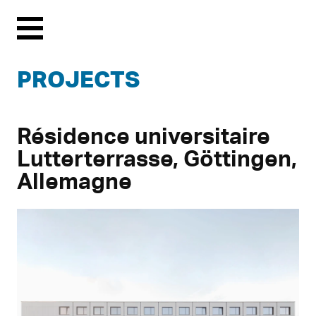
Menu
PROJECTS
Résidence universitaire
Lutterterrasse, Göttingen,
Allemagne