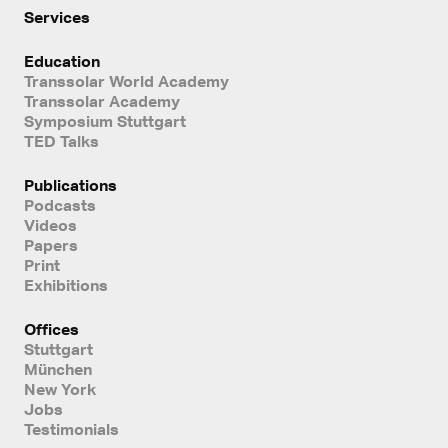
Services
Education
Transsolar World Academy
Transsolar Academy
Symposium Stuttgart
TED Talks
Publications
Podcasts
Videos
Papers
Print
Exhibitions
Offices
Stuttgart
München
New York
Jobs
Testimonials