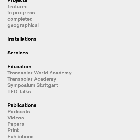
Projects
featured
in progress
completed
geographical
Installations
Services
Education
Transsolar World Academy
Transsolar Academy
Symposium Stuttgart
TED Talks
Publications
Podcasts
Videos
Papers
Print
Exhibitions