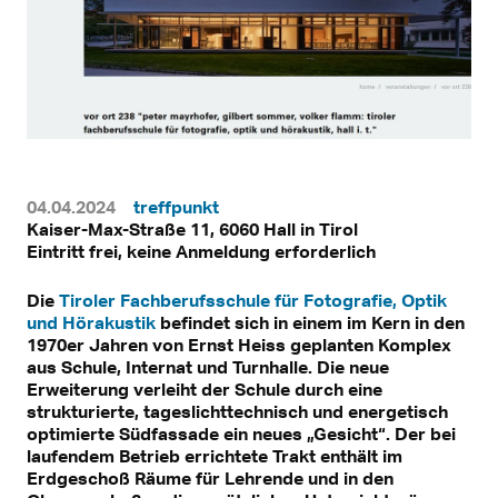
04.04.2024
treffpunkt
Kaiser-Max-Straße 11, 6060 Hall in Tirol
Eintritt frei, keine Anmeldung erforderlich
Die
Tiroler Fachberufsschule für Fotografie, Optik
und Hörakustik
befindet sich in einem im Kern in den
1970er Jahren von Ernst Heiss geplanten Komplex
aus Schule, Internat und Turnhalle. Die neue
Erweiterung verleiht der Schule durch eine
strukturierte, tageslichttechnisch und energetisch
optimierte Südfassade ein neues „Gesicht“. Der bei
laufendem Betrieb errichtete Trakt enthält im
Erdgeschoß Räume für Lehrende und in den