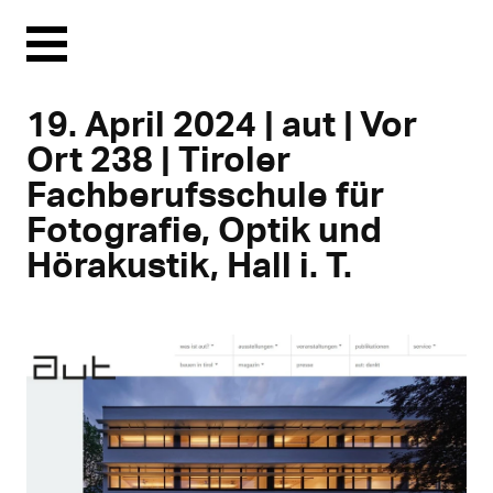
Menu
19. April 2024 | aut | Vor
Ort 238 | Tiroler
Fachberufsschule für
Fotografie, Optik und
Hörakustik, Hall i. T.