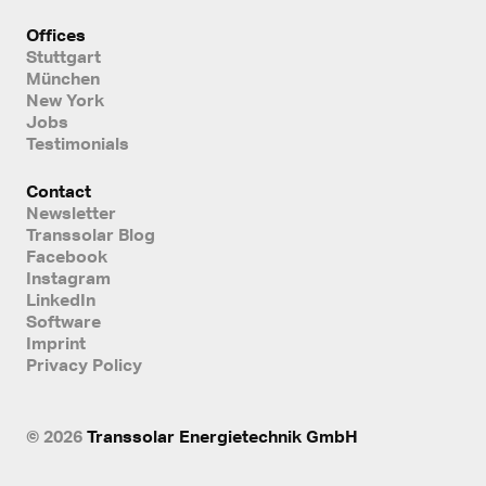
Offices
Stuttgart
München
New York
Jobs
Testimonials
Contact
Newsletter
Transsolar Blog
Facebook
Instagram
LinkedIn
Software
Imprint
Privacy Policy
© 2026
Transsolar Energietechnik GmbH