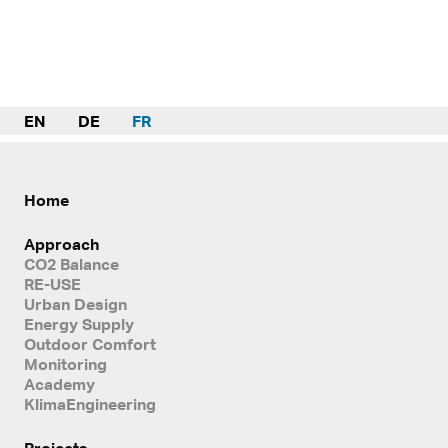
EN
DE
FR
Home
Approach
CO2 Balance
RE-USE
Urban Design
Energy Supply
Outdoor Comfort
Monitoring
Academy
KlimaEngineering