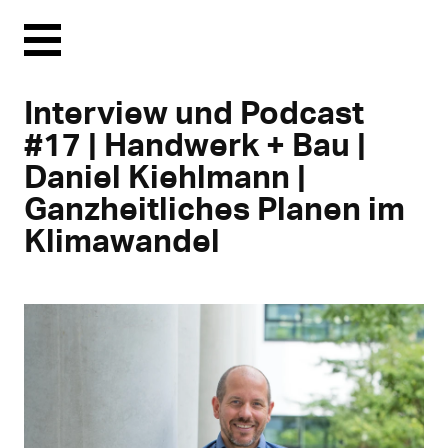
Menu
Interview und Podcast
#17 | Handwerk + Bau |
Daniel Kiehlmann |
Ganzheitliches Planen im
Klimawandel