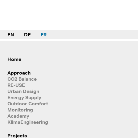
EN
DE
FR
Home
Approach
CO2 Balance
RE-USE
Urban Design
Energy Supply
Outdoor Comfort
Monitoring
Academy
KlimaEngineering
Projects