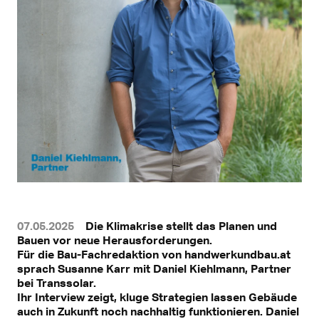
07.05.2025
Die Klimakrise stellt das Planen und
Bauen vor neue Herausforderungen.
Für die Bau-Fachredaktion von handwerkundbau.at
sprach Susanne Karr mit Daniel Kiehlmann, Partner
bei Transsolar.
Ihr Interview zeigt, kluge Strategien lassen Gebäude
auch in Zukunft noch nachhaltig funktionieren. Daniel