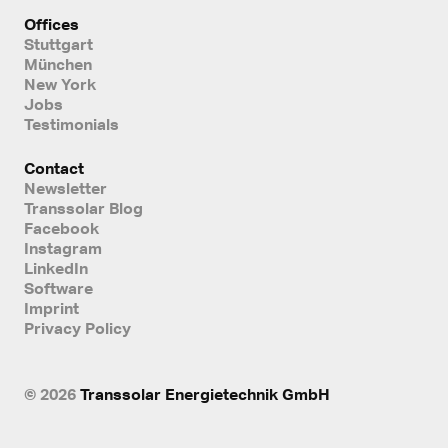
Offices
Stuttgart
München
New York
Jobs
Testimonials
Contact
Newsletter
Transsolar Blog
Facebook
Instagram
LinkedIn
Software
Imprint
Privacy Policy
© 2026
Transsolar Energietechnik GmbH