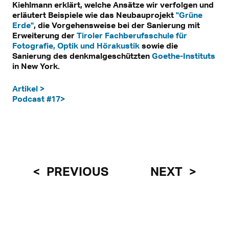
Kiehlmann erklärt, welche Ansätze wir verfolgen und
erläutert Beispiele wie das Neubauprojekt
"Grüne
Erde"
, die Vorgehensweise bei der Sanierung mit
Erweiterung der
Tiroler Fachberufsschule für
Fotografie, Optik und Hörakustik
sowie die
Sanierung des denkmalgeschützten
Goethe-Instituts
in New York.
Artikel >
Podcast #17>
PREVIOUS
NEXT