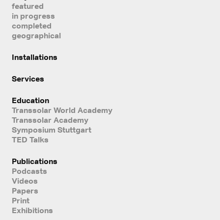
featured
in progress
completed
geographical
Installations
Services
Education
Transsolar World Academy
Transsolar Academy
Symposium Stuttgart
TED Talks
Publications
Podcasts
Videos
Papers
Print
Exhibitions