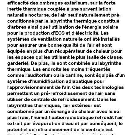
efficacité des ombrages extérieurs, sur la forte
inertie thermique couplée à une surventilation
naturelle nocturne, de l’air neuf naturellement pré-
conditionné par le labyrinthe thermique constitué
d’arbres ainsi que l’utilisation de l’énergie solaire
pour la production d’ECS et d’électricité. Les
systèmes de ventilation naturelle ont été installés
pour assurer une bonne qualité de l’air et sont
équipés en plus d’un récupérateur de chaleur pour
les espaces qui les utilisent le plus (salle de classe,
garderie). De plus, ils sont combinés au labyrinthe
thermique. Les endroits les moins fréquentés
comme l’auditorium ou la cantine, sont équipés d’un
système d’humidification adiabatique pour
l’approvisionnement de l’air. Ces deux technologies
permettent un pré-refroidissement de l’air sans
utiliser de centrale de refroidissement. Dans les
labyrinthes thermiques, l’air extérieur est
conditionné par un échange de chaleur avec le sol
plus frais, l’humidification adiabatique refroidit l’air
extrait par évaporation d’eau et par conséquent, le
potentiel de refroidissement de la centrale est