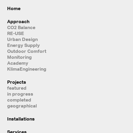
Home
Approach
CO2 Balance
RE-USE
Urban Design
Energy Supply
Outdoor Comfort
Monitoring
Academy
KlimaEngineering
Projects
featured
in progress
completed
geographical
Installations
Services