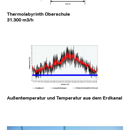
Thermolabyrinth Oberschule
31.300 m3/h
Außentemperatur und Temperatur aus dem Erdkanal