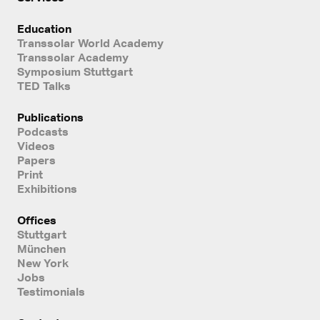
Education
Transsolar World Academy
Transsolar Academy
Symposium Stuttgart
TED Talks
Publications
Podcasts
Videos
Papers
Print
Exhibitions
Offices
Stuttgart
München
New York
Jobs
Testimonials