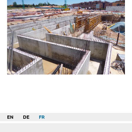
EN
DE
FR