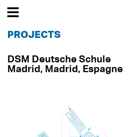
Menu
PROJECTS
DSM Deutsche Schule
Madrid, Madrid, Espagne