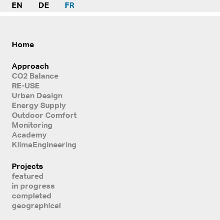
EN
DE
FR
Home
Approach
CO2 Balance
RE-USE
Urban Design
Energy Supply
Outdoor Comfort
Monitoring
Academy
KlimaEngineering
Projects
featured
in progress
completed
geographical