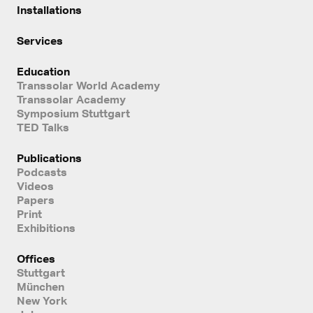
Installations
Services
Education
Transsolar World Academy
Transsolar Academy
Symposium Stuttgart
TED Talks
Publications
Podcasts
Videos
Papers
Print
Exhibitions
Offices
Stuttgart
München
New York