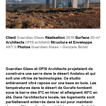
Client
Guardian Glass
Réalisation
2018
Surface
20 m²
Architecte
OFIS arhitekti
Structure et Enveloppe
AKT II
Photos
Guardian Glass – Gonzalo Botet
Guardian Glass et OFIS Architects projetaient de
construire une serre dans le désert Andalou et qui
soit une vitrine de technologies. Ce studio
entièrement vitré repose sur une base en bois. Les
températures dans le désert de Gorafe tombent
sous la barre des 0°C en hiver et atteignent 40°C en
été. Dans l’architecture locale, les logements sont
partiellement enterrés dans le sol pour maintenir