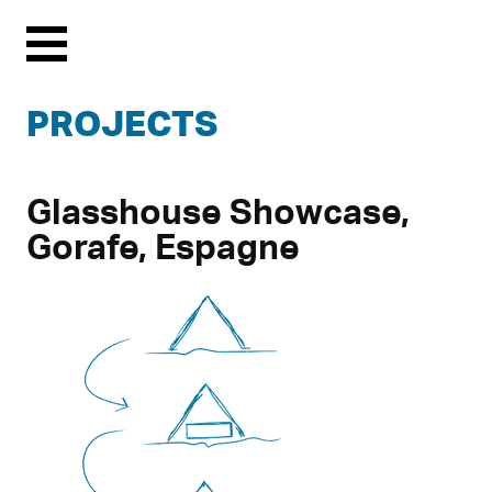
Menu
PROJECTS
Glasshouse Showcase,
Gorafe, Espagne