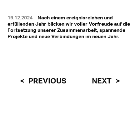
19.12.2024
Nach einem ereignisreichen und
erfüllenden Jahr blicken wir voller Vorfreude auf die
Fortsetzung unserer Zusammenarbeit, spannende
Projekte und neue Verbindungen im neuen Jahr.
PREVIOUS
NEXT