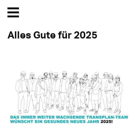
Menu
Alles Gute für 2025