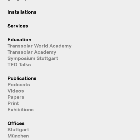
Installations
Services
Education
Transsolar World Academy
Transsolar Academy
Symposium Stuttgart
TED Talks
Publications
Podcasts
Videos
Papers
Print
Exhibitions
Offices
Stuttgart
München