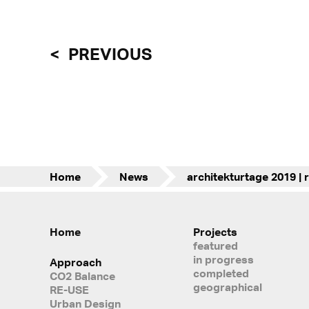
PREVIOUS
Home
News
Home
Projects
featured
in progress
Approach
completed
CO2 Balance
geographical
RE-USE
Urban Design