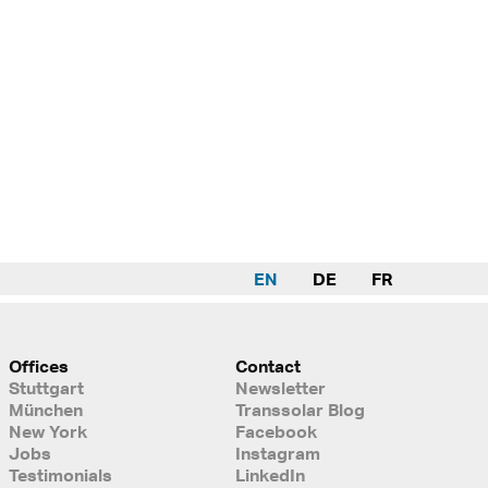
EN
DE
FR
Offices
Contact
Stuttgart
Newsletter
München
Transsolar Blog
New York
Facebook
Jobs
Instagram
Testimonials
LinkedIn