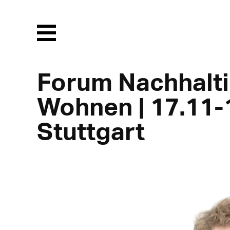
Menu
Forum Nachhalt
Wohnen | 17.11-1
Stuttgart