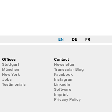
EN
DE
FR
Offices
Contact
Stuttgart
Newsletter
München
Transsolar Blog
New York
Facebook
Jobs
Instagram
Testimonials
LinkedIn
Software
Imprint
Privacy Policy