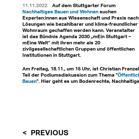
11.11.2022
Auf dem Stuttgarter Forum
Nachhaltiges Bauen und Wohnen
suchen
Experten:innen aus Wissenschaft und Praxis nach
Lösungen wie bezahlbarer und klima-freundlicher
Wohnraum gechaffen werden kann. Veranstalter
ist das Bündnis Agenda 2030 „mEin Stuttgart –
mEine Welt“ mit ihren mehr als 20
zivilgesellschaftlichen Gruppen und öffentlichen
Institutionen in Stuttgart.
Am Freitag, 18.11., um 15 Uhr, ist Christian Frenzel
Teil der Podiumsdiskussion zum Thema "
Öffentlic
Bauen
". Hier geht es um Bodenrechte, Nachhaltig
PREVIOUS