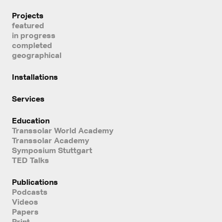
Projects
featured
in progress
completed
geographical
Installations
Services
Education
Transsolar World Academy
Transsolar Academy
Symposium Stuttgart
TED Talks
Publications
Podcasts
Videos
Papers
Print