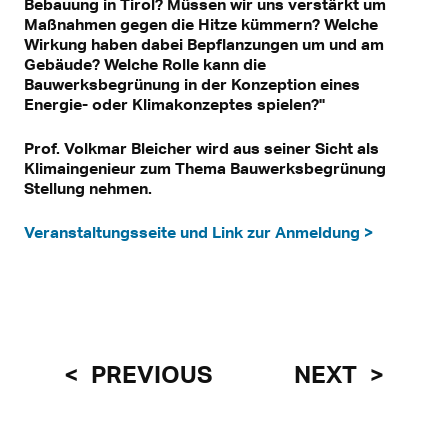
Bebauung in Tirol? Müssen wir uns verstärkt um
Maßnahmen gegen die Hitze kümmern? Welche
Wirkung haben dabei Bepflanzungen um und am
Gebäude? Welche Rolle kann die
Bauwerksbegrünung in der Konzeption eines
Energie- oder Klimakonzeptes spielen?"
Prof. Volkmar Bleicher wird aus seiner Sicht als
Klimaingenieur zum Thema Bauwerksbegrünung
Stellung nehmen.
Veranstaltungsseite und Link zur Anmeldung >
PREVIOUS
NEXT