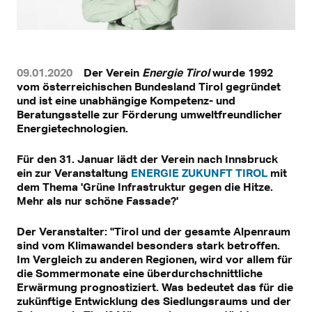
09.01.2020
Der Verein
Energie Tirol
wurde 1992
vom österreichischen Bundesland Tirol gegründet
und ist eine unabhängige Kompetenz- und
Beratungsstelle zur Förderung umweltfreundlicher
Energietechnologien.
Für den 31. Januar lädt der Verein nach Innsbruck
ein zur Veranstaltung
ENERGIE ZUKUNFT TIROL
mit
dem Thema 'Grüne Infrastruktur gegen die Hitze.
Mehr als nur schöne Fassade?'
Der Veranstalter: "Tirol und der gesamte Alpenraum
sind vom Klimawandel besonders stark betroffen.
Im Vergleich zu anderen Regionen, wird vor allem für
die Sommermonate eine überdurchschnittliche
Erwärmung prognostiziert. Was bedeutet das für die
zukünftige Entwicklung des Siedlungsraums und der