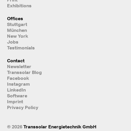
Exhibitions
Offices
Stuttgart
München
New York
Jobs
Testimonials
Contact
Newsletter
Transsolar Blog
Facebook
Instagram
LinkedIn
Software
Imprint
Privacy Policy
© 2026
Transsolar Energietechnik GmbH