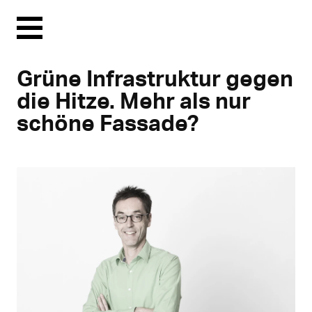
Menu
Grüne Infrastruktur gegen
die Hitze. Mehr als nur
schöne Fassade?