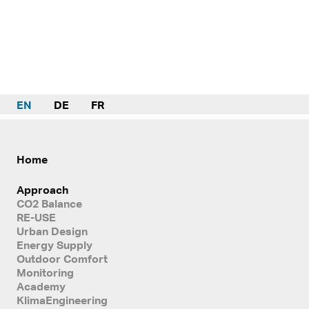
EN
DE
FR
Home
Approach
CO2 Balance
RE-USE
Urban Design
Energy Supply
Outdoor Comfort
Monitoring
Academy
KlimaEngineering