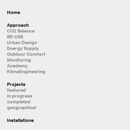
Home
Approach
CO2 Balance
RE-USE
Urban Design
Energy Supply
Outdoor Comfort
Monitoring
Academy
KlimaEngineering
Projects
featured
in progress
completed
geographical
Installations