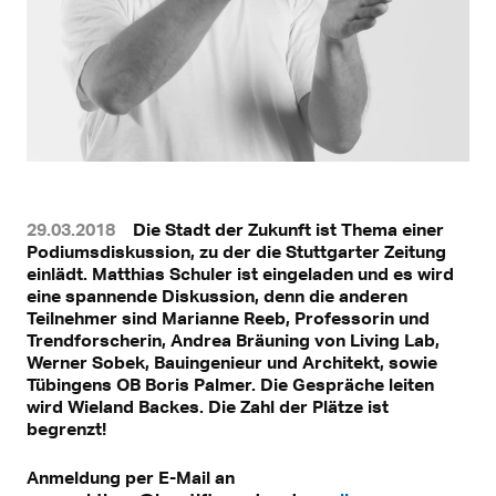
29.03.2018
Die Stadt der Zukunft ist Thema einer
Podiumsdiskussion, zu der die Stuttgarter Zeitung
einlädt. Matthias Schuler ist eingeladen und es wird
eine spannende Diskussion, denn die anderen
Teilnehmer sind Marianne Reeb, Professorin und
Trendforscherin, Andrea Bräuning von Living Lab,
Werner Sobek, Bauingenieur und Architekt, sowie
Tübingens OB Boris Palmer. Die Gespräche leiten
wird Wieland Backes. Die Zahl der Plätze ist
begrenzt!
Anmeldung per E-Mail an