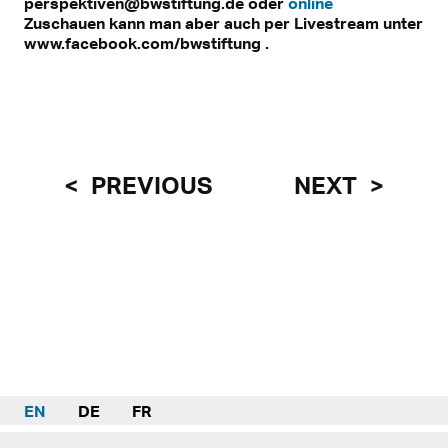
perspektiven@bwstiftung.de oder
online
Zuschauen kann man aber auch per Livestream unter
www.facebook.com/bwstiftung .
PREVIOUS
NEXT
EN
DE
FR