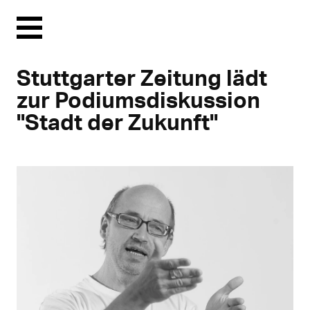
Menu
Stuttgarter Zeitung lädt
zur Podiumsdiskussion
"Stadt der Zukunft"