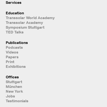
Services
Education
Transsolar World Academy
Transsolar Academy
Symposium Stuttgart
TED Talks
Publications
Podcasts
Videos
Papers
Print
Exhibitions
Offices
Stuttgart
München
New York
Jobs
Testimonials