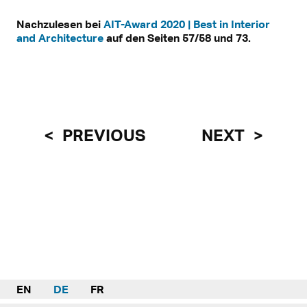
Nachzulesen bei
AIT-Award 2020 | Best in Interior
and Architecture
auf den Seiten 57/58 und 73.
PREVIOUS
NEXT
EN
DE
FR