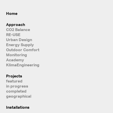
Home
Approach
CO2 Balance
RE-USE
Urban Design
Energy Supply
Outdoor Comfort
Monitoring
Academy
KlimaEngineering
Projects
featured
in progress
completed
geographical
Installations