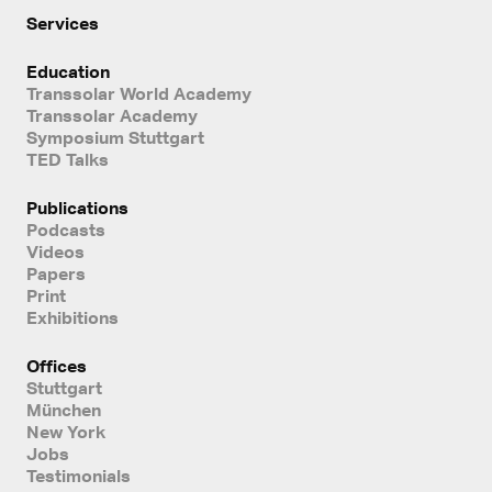
Services
Education
Transsolar World Academy
Transsolar Academy
Symposium Stuttgart
TED Talks
Publications
Podcasts
Videos
Papers
Print
Exhibitions
Offices
Stuttgart
München
New York
Jobs
Testimonials