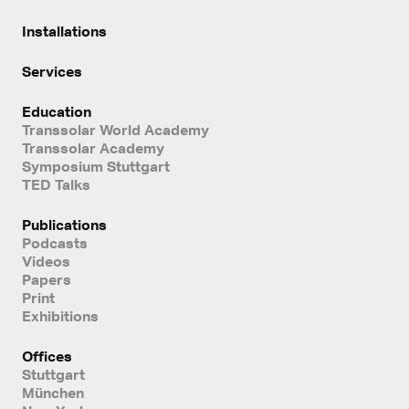
Installations
Services
Education
Transsolar World Academy
Transsolar Academy
Symposium Stuttgart
TED Talks
Publications
Podcasts
Videos
Papers
Print
Exhibitions
Offices
Stuttgart
München