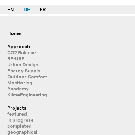
EN
DE
FR
Home
Approach
CO2 Balance
RE-USE
Urban Design
Energy Supply
Outdoor Comfort
Monitoring
Academy
KlimaEngineering
Projects
featured
in progress
completed
geographical