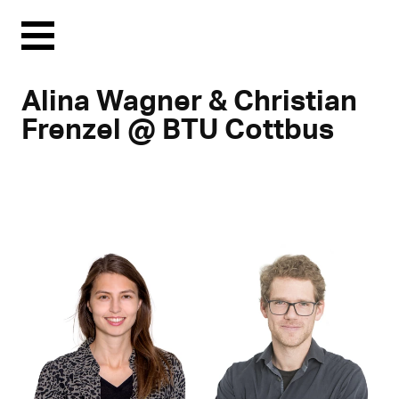
Menu
Alina Wagner & Christian
Frenzel @ BTU Cottbus