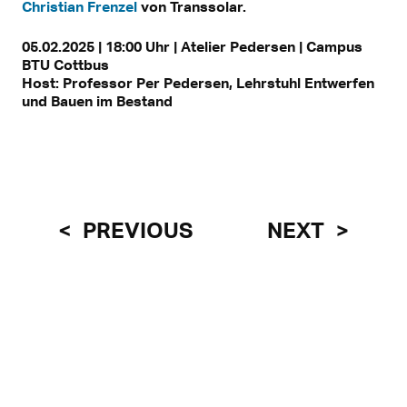
Christian Frenzel
von Transsolar.
05.02.2025 | 18:00 Uhr | Atelier Pedersen | Campus
BTU Cottbus
Host: Professor Per Pedersen, Lehrstuhl Entwerfen
und Bauen im Bestand
PREVIOUS
NEXT