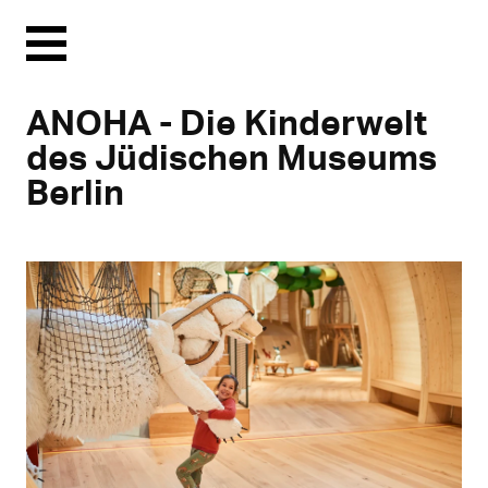
Menu
ANOHA - Die Kinderwelt
des Jüdischen Museums
Berlin