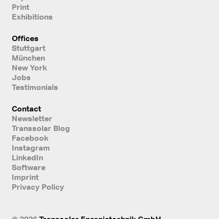
Print
Exhibitions
Offices
Stuttgart
München
New York
Jobs
Testimonials
Contact
Newsletter
Transsolar Blog
Facebook
Instagram
LinkedIn
Software
Imprint
Privacy Policy