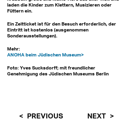
laden die Kinder zum Klettern, Musizieren oder
Füttern ein.
Ein Zeitticket ist für den Besuch erforderlich, der
Eintritt ist kostenlos (ausgenommen
Sonderausstellungen).
Mehr:
ANOHA beim Jüdischen Museum>
Foto: Yves Sucksdorff; mit freundlicher
Genehmigung des Jüdischen Museums Berlin
PREVIOUS
NEXT