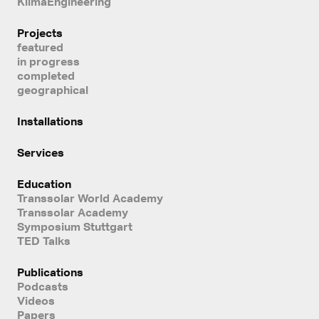
KlimaEngineering
Projects
featured
in progress
completed
geographical
Installations
Services
Education
Transsolar World Academy
Transsolar Academy
Symposium Stuttgart
TED Talks
Publications
Podcasts
Videos
Papers