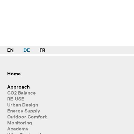
EN
DE
FR
Home
Approach
CO2 Balance
RE-USE
Urban Design
Energy Supply
Outdoor Comfort
Monitoring
Academy