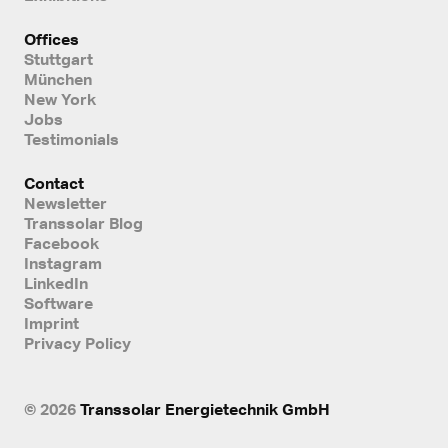
Offices
Stuttgart
München
New York
Jobs
Testimonials
Contact
Newsletter
Transsolar Blog
Facebook
Instagram
LinkedIn
Software
Imprint
Privacy Policy
© 2026
Transsolar Energietechnik GmbH