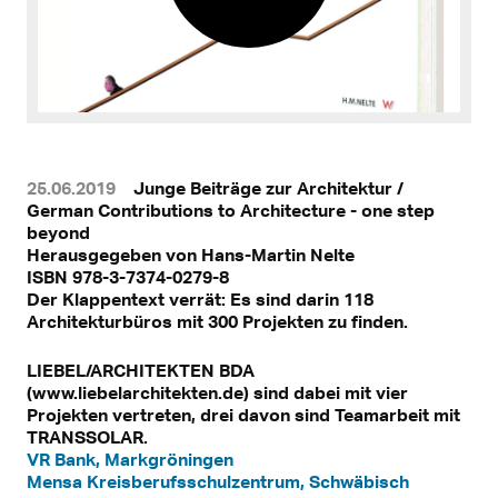
25.06.2019
Junge Beiträge zur Architektur /
German Contributions to Architecture - one step
beyond
Herausgegeben von Hans-Martin Nelte
ISBN 978-3-7374-0279-8
Der Klappentext verrät: Es sind darin 118
Architekturbüros mit 300 Projekten zu finden.
LIEBEL/ARCHITEKTEN BDA
(www.liebelarchitekten.de) sind dabei mit vier
Projekten vertreten, drei davon sind Teamarbeit mit
TRANSSOLAR.
VR Bank, Markgröningen
Mensa Kreisberufsschulzentrum, Schwäbisch