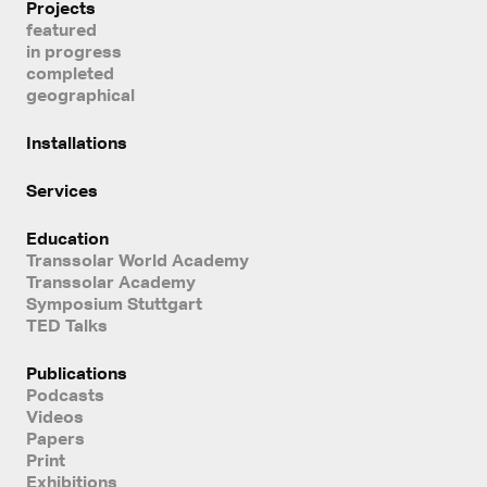
Projects
featured
in progress
completed
geographical
Installations
Services
Education
Transsolar World Academy
Transsolar Academy
Symposium Stuttgart
TED Talks
Publications
Podcasts
Videos
Papers
Print
Exhibitions