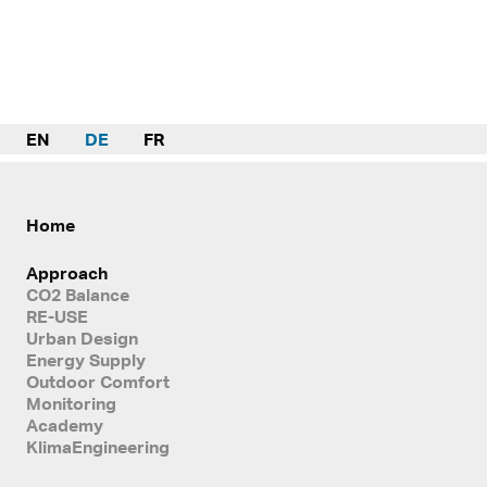
EN
DE
FR
Home
Approach
CO2 Balance
RE-USE
Urban Design
Energy Supply
Outdoor Comfort
Monitoring
Academy
KlimaEngineering