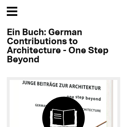
Menu
Ein Buch: German
Contributions to
Architecture - One Step
Beyond