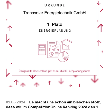
02.05.2024
Es macht uns schon ein bisschen stolz,
dass wir im CompetitionOnline Ranking 2023 den 1.