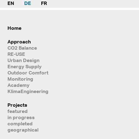
EN
DE
FR
Home
Approach
CO2 Balance
RE-USE
Urban Design
Energy Supply
Outdoor Comfort
Monitoring
Academy
KlimaEngineering
Projects
featured
in progress
completed
geographical