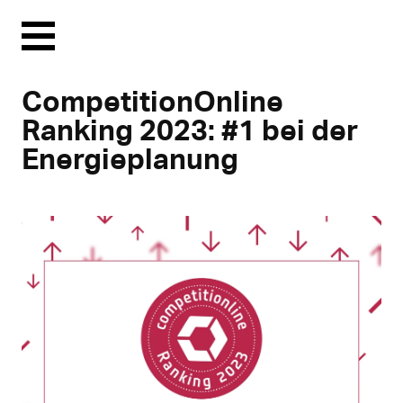
Menu
CompetitionOnline
Ranking 2023: #1 bei der
Energieplanung