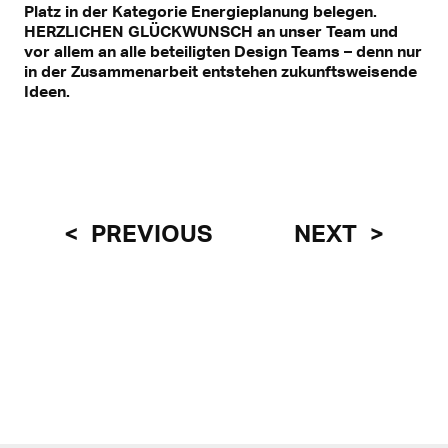
Platz in der Kategorie Energieplanung belegen.
HERZLICHEN GLÜCKWUNSCH an unser Team und
vor allem an alle beteiligten Design Teams – denn nur
in der Zusammenarbeit entstehen zukunftsweisende
Ideen.
PREVIOUS
NEXT