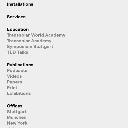
Installations
Services
Education
Transsolar World Academy
Transsolar Academy
Symposium Stuttgart
TED Talks
Publications
Podcasts
Videos
Papers
Print
Exhibitions
Offices
Stuttgart
München
New York