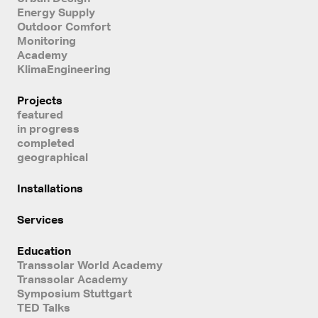
Energy Supply
Outdoor Comfort
Monitoring
Academy
KlimaEngineering
Projects
featured
in progress
completed
geographical
Installations
Services
Education
Transsolar World Academy
Transsolar Academy
Symposium Stuttgart
TED Talks