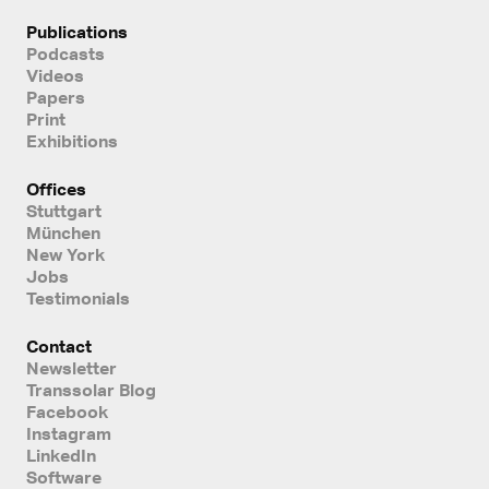
Publications
Podcasts
Videos
Papers
Print
Exhibitions
Offices
Stuttgart
München
New York
Jobs
Testimonials
Contact
Newsletter
Transsolar Blog
Facebook
Instagram
LinkedIn
Software