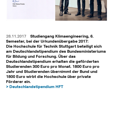
28.11.2017
Studiengang Klimaengineering, 6.
Semester, bei der Urkundenübergabe 2017:
Die Hochschule für Technik Stuttgart beteiligt sich
am Deutschlandstipendium des Bundesministeriums
für Bildung und Forschung. Über das
Deutschlandstipendium erhalten die geförderten
Studierenden 300 Euro pro Monat. 1800 Euro pro
Jahr und Studierenden übernimmt der Bund und
1800 Euro wirbt die Hochschule über private
Förderer ein.
> Deutschlandstipendium HFT