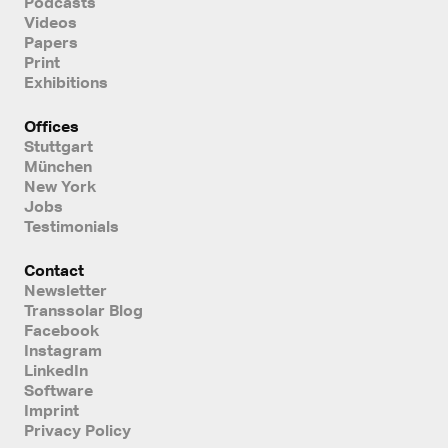
Podcasts
Videos
Papers
Print
Exhibitions
Offices
Stuttgart
München
New York
Jobs
Testimonials
Contact
Newsletter
Transsolar Blog
Facebook
Instagram
LinkedIn
Software
Imprint
Privacy Policy