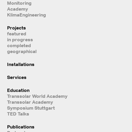
Monitoring
Academy
KlimaEngineering
Projects
featured
in progress
completed
geographical
Installations
Services
Education
Transsolar World Academy
Transsolar Academy
Symposium Stuttgart
TED Talks
Publications