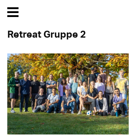
Menu
Retreat Gruppe 2