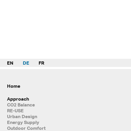
EN
DE
FR
Home
Approach
CO2 Balance
RE-USE
Urban Design
Energy Supply
Outdoor Comfort