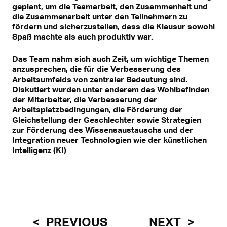
geplant, um die Teamarbeit, den Zusammenhalt und
die Zusammenarbeit unter den Teilnehmern zu
fördern und sicherzustellen, dass die Klausur sowohl
Spaß machte als auch produktiv war.
Das Team nahm sich auch Zeit, um wichtige Themen
anzusprechen, die für die Verbesserung des
Arbeitsumfelds von zentraler Bedeutung sind.
Diskutiert wurden unter anderem das Wohlbefinden
der Mitarbeiter, die Verbesserung der
Arbeitsplatzbedingungen, die Förderung der
Gleichstellung der Geschlechter sowie Strategien
zur Förderung des Wissensaustauschs und der
Integration neuer Technologien wie der künstlichen
Intelligenz (KI)
PREVIOUS
NEXT