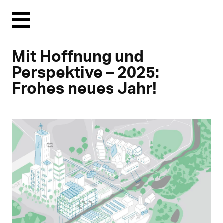
Menu
Mit Hoffnung und
Perspektive – 2025:
Frohes neues Jahr!