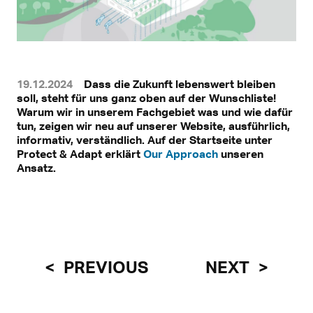
19.12.2024
Dass die Zukunft lebenswert bleiben
soll, steht für uns ganz oben auf der Wunschliste!
Warum wir in unserem Fachgebiet was und wie dafür
tun, zeigen wir neu auf unserer Website, ausführlich,
informativ, verständlich. Auf der Startseite unter
Protect & Adapt erklärt
Our Approach
unseren
Ansatz.
PREVIOUS
NEXT