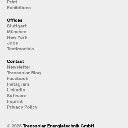
Print
Exhibitions
Offices
Stuttgart
München
New York
Jobs
Testimonials
Contact
Newsletter
Transsolar Blog
Facebook
Instagram
LinkedIn
Software
Imprint
Privacy Policy
© 2026
Transsolar Energietechnik GmbH