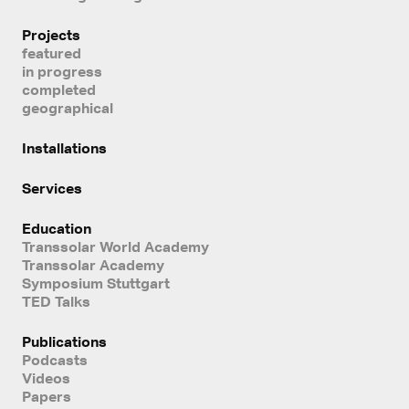
Projects
featured
in progress
completed
geographical
Installations
Services
Education
Transsolar World Academy
Transsolar Academy
Symposium Stuttgart
TED Talks
Publications
Podcasts
Videos
Papers