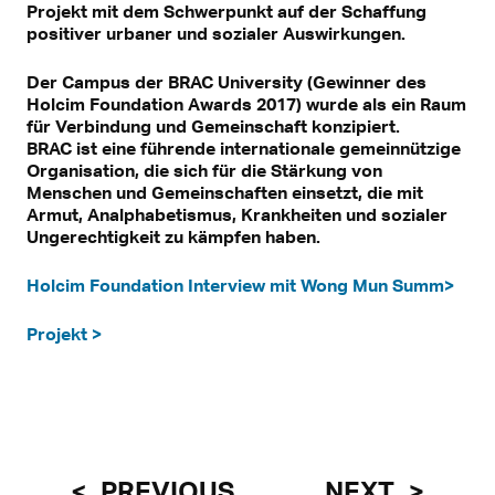
Projekt mit dem Schwerpunkt auf der Schaffung
positiver urbaner und sozialer Auswirkungen.
Der Campus der BRAC University (Gewinner des
Holcim Foundation Awards 2017) wurde als ein Raum
für Verbindung und Gemeinschaft konzipiert.
BRAC ist eine führende internationale gemeinnützige
Organisation, die sich für die Stärkung von
Menschen und Gemeinschaften einsetzt, die mit
Armut, Analphabetismus, Krankheiten und sozialer
Ungerechtigkeit zu kämpfen haben.
Holcim Foundation Interview mit Wong Mun Summ>
Projekt >
PREVIOUS
NEXT