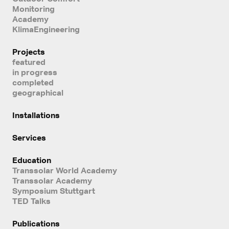
Monitoring
Academy
KlimaEngineering
Projects
featured
in progress
completed
geographical
Installations
Services
Education
Transsolar World Academy
Transsolar Academy
Symposium Stuttgart
TED Talks
Publications