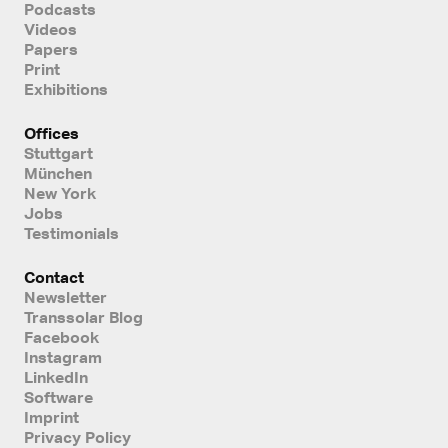
Podcasts
Videos
Papers
Print
Exhibitions
Offices
Stuttgart
München
New York
Jobs
Testimonials
Contact
Newsletter
Transsolar Blog
Facebook
Instagram
LinkedIn
Software
Imprint
Privacy Policy