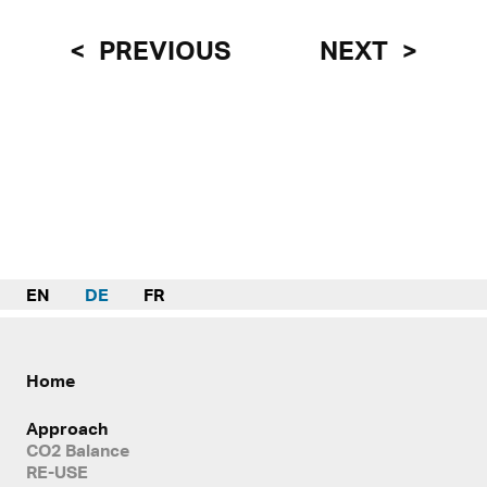
PREVIOUS
NEXT
EN
DE
FR
Home
Approach
CO2 Balance
RE-USE