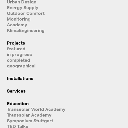
Urban Design
Energy Supply
Outdoor Comfort
Monitoring
Academy
KlimaEngineering
Projects
featured
in progress
completed
geographical
Installations
Services
Education
Transsolar World Academy
Transsolar Academy
Symposium Stuttgart
TED Talks