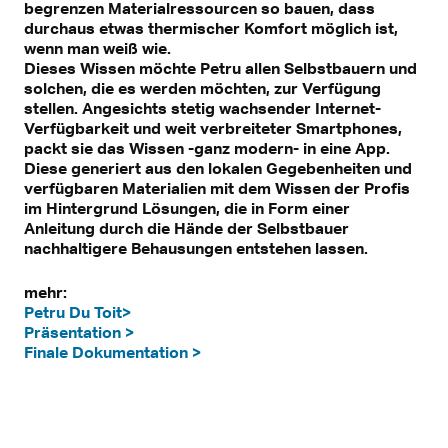
begrenzen Materialressourcen so bauen, dass
durchaus etwas thermischer Komfort möglich ist,
wenn man weiß wie.
Dieses Wissen möchte Petru allen Selbstbauern und
solchen, die es werden möchten, zur Verfügung
stellen. Angesichts stetig wachsender Internet-
Verfügbarkeit und weit verbreiteter Smartphones,
packt sie das Wissen -ganz modern- in eine App.
Diese generiert aus den lokalen Gegebenheiten und
verfügbaren Materialien mit dem Wissen der Profis
im Hintergrund Lösungen, die in Form einer
Anleitung durch die Hände der Selbstbauer
nachhaltigere Behausungen entstehen lassen.
mehr:
Petru Du Toit>
Präsentation >
Finale Dokumentation >