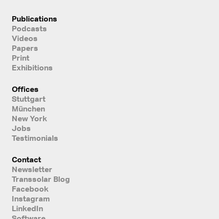
Publications
Podcasts
Videos
Papers
Print
Exhibitions
Offices
Stuttgart
München
New York
Jobs
Testimonials
Contact
Newsletter
Transsolar Blog
Facebook
Instagram
LinkedIn
Software