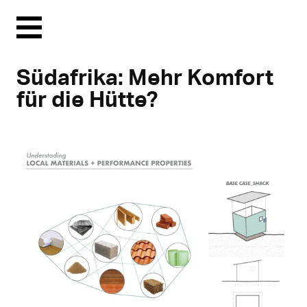
Menu
Südafrika: Mehr Komfort
für die Hütte?