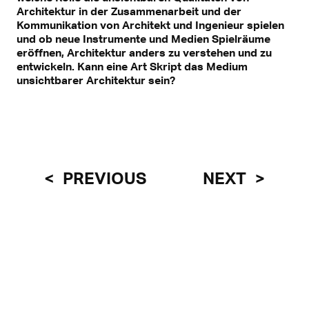
Architektur in der Zusammenarbeit und der
Kommunikation von Architekt und Ingenieur spielen
und ob neue Instrumente und Medien Spielräume
eröffnen, Architektur anders zu verstehen und zu
entwickeln. Kann eine Art Skript das Medium
unsichtbarer Architektur sein?
PREVIOUS
NEXT