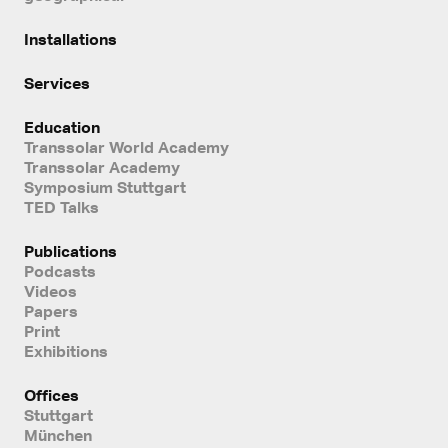
Installations
Services
Education
Transsolar World Academy
Transsolar Academy
Symposium Stuttgart
TED Talks
Publications
Podcasts
Videos
Papers
Print
Exhibitions
Offices
Stuttgart
München