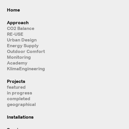
Home
Approach
CO2 Balance
RE-USE
Urban Design
Energy Supply
Outdoor Comfort
Monitoring
Academy
KlimaEngineering
Projects
featured
in progress
completed
geographical
Installations