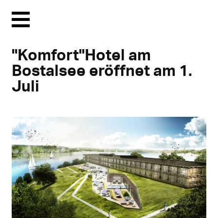
Menu
"Komfort"Hotel am
Bostalsee eröffnet am 1.
Juli