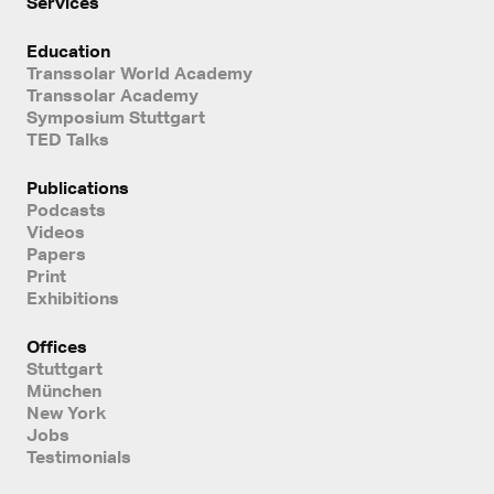
Services
Education
Transsolar World Academy
Transsolar Academy
Symposium Stuttgart
TED Talks
Publications
Podcasts
Videos
Papers
Print
Exhibitions
Offices
Stuttgart
München
New York
Jobs
Testimonials