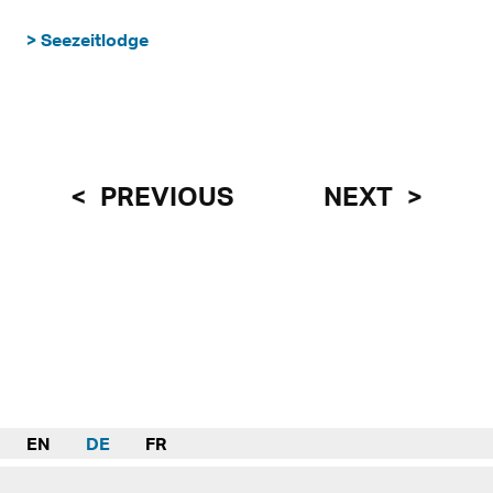
> Seezeitlodge
PREVIOUS
NEXT
EN
DE
FR