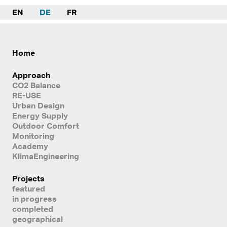
EN
DE
FR
Home
Approach
CO2 Balance
RE-USE
Urban Design
Energy Supply
Outdoor Comfort
Monitoring
Academy
KlimaEngineering
Projects
featured
in progress
completed
geographical