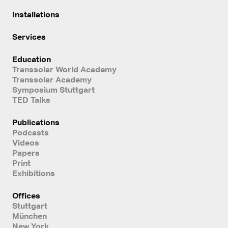
Installations
Services
Education
Transsolar World Academy
Transsolar Academy
Symposium Stuttgart
TED Talks
Publications
Podcasts
Videos
Papers
Print
Exhibitions
Offices
Stuttgart
München
New York