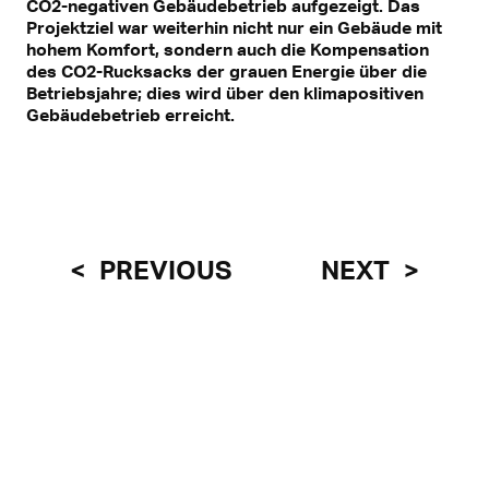
CO2-negativen Gebäudebetrieb aufgezeigt. Das
Projektziel war weiterhin nicht nur ein Gebäude mit
hohem Komfort, sondern auch die Kompensation
des CO2-Rucksacks der grauen Energie über die
Betriebsjahre; dies wird über den klimapositiven
Gebäudebetrieb erreicht.
PREVIOUS
NEXT