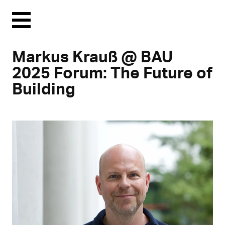
Menu
Markus Krauß @ BAU
2025 Forum: The Future of
Building