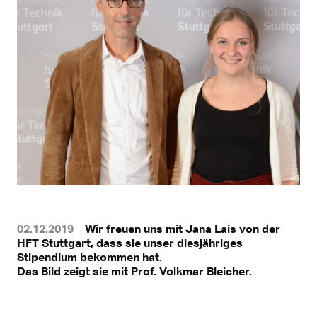
02.12.2019
Wir freuen uns mit Jana Lais von der
HFT Stuttgart, dass sie unser diesjähriges
Stipendium bekommen hat.
Das Bild zeigt sie mit Prof. Volkmar Bleicher.