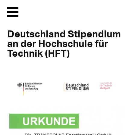
Menu
Deutschland Stipendium
an der Hochschule für
Technik (HFT)