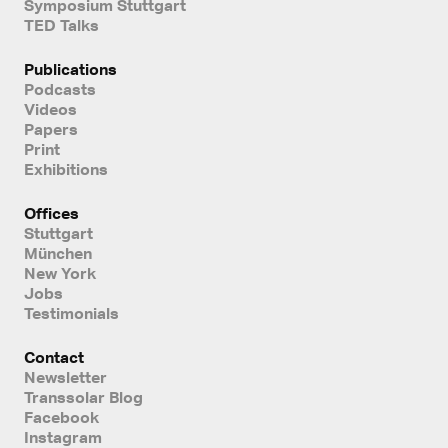
Symposium Stuttgart
TED Talks
Publications
Podcasts
Videos
Papers
Print
Exhibitions
Offices
Stuttgart
München
New York
Jobs
Testimonials
Contact
Newsletter
Transsolar Blog
Facebook
Instagram