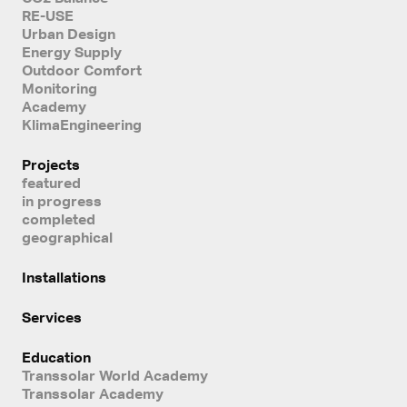
RE-USE
Urban Design
Energy Supply
Outdoor Comfort
Monitoring
Academy
KlimaEngineering
Projects
featured
in progress
completed
geographical
Installations
Services
Education
Transsolar World Academy
Transsolar Academy