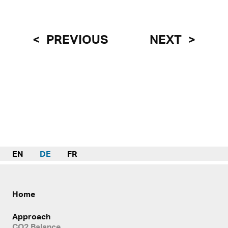
PREVIOUS
NEXT
EN
DE
FR
Home
Approach
CO2 Balance