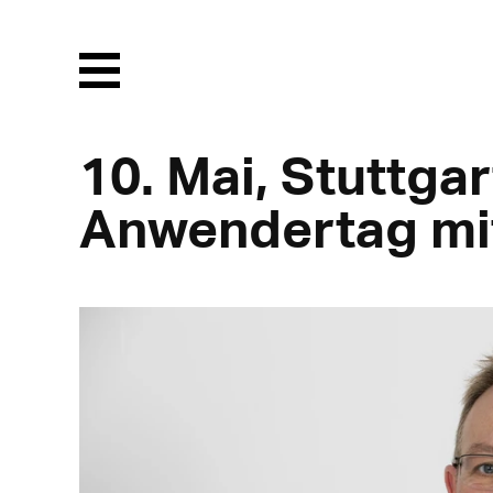
Menu
10. Mai, Stuttga
Anwendertag mi