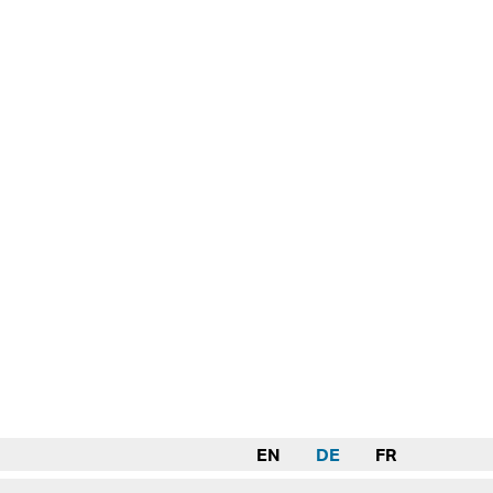
EN
DE
FR