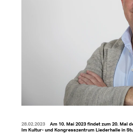
28.02.2023
Am 10. Mai 2023 findet zum 20. Mal 
Im Kultur- und Kongresszentrum Liederhalle in St