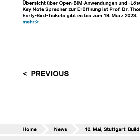
Übersicht über Open-BIM-Anwendungen und -Lös
Key Note Sprecher zur Eröffnung ist Prof. Dr. Th
Early-Bird-Tickets gibt es bis zum 19. März 2023.
mehr:>
PREVIOUS
Home
News