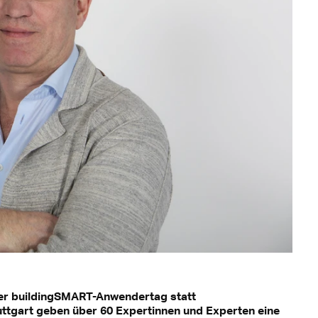
der buildingSMART-Anwendertag statt
uttgart geben über 60 Expertinnen und Experten eine