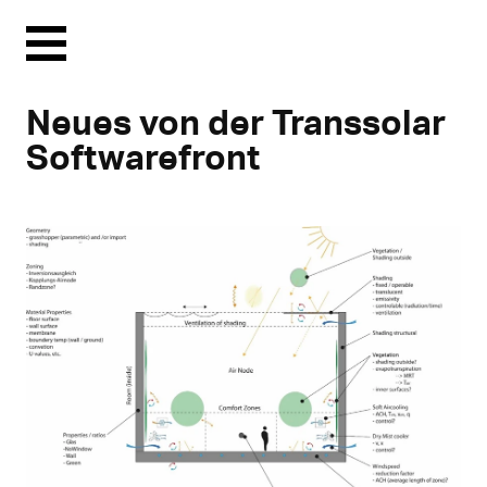
Menu
Neues von der Transsolar
Softwarefront