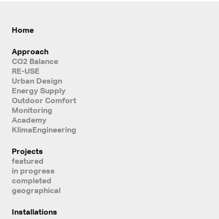
Home
Approach
CO2 Balance
RE-USE
Urban Design
Energy Supply
Outdoor Comfort
Monitoring
Academy
KlimaEngineering
Projects
featured
in progress
completed
geographical
Installations