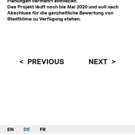
Planungen vermehrt einfließen.
Das Projekt läuft noch bis Mai 2020 und soll nach
Abschluss für die ganzheitliche Bewertung von
Stadtklima zu Verfügung stehen.
PREVIOUS
NEXT
EN
DE
FR