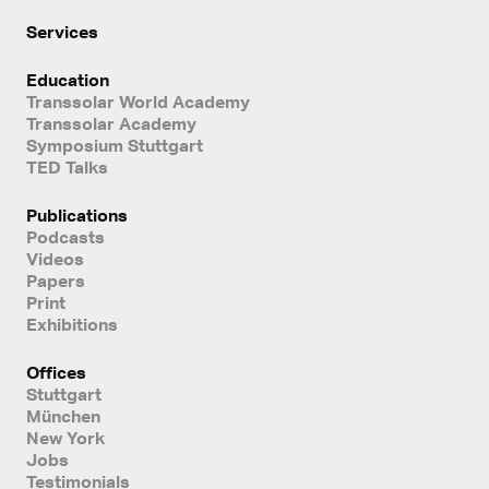
Services
Education
Transsolar World Academy
Transsolar Academy
Symposium Stuttgart
TED Talks
Publications
Podcasts
Videos
Papers
Print
Exhibitions
Offices
Stuttgart
München
New York
Jobs
Testimonials