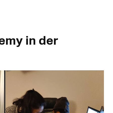
emy in der