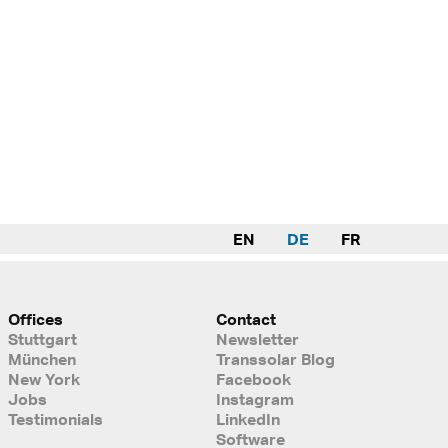
EN
DE
FR
Offices
Contact
Stuttgart
Newsletter
München
Transsolar Blog
New York
Facebook
Jobs
Instagram
Testimonials
LinkedIn
Software