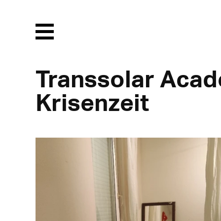
Menu
Transsolar Acad
Krisenzeit