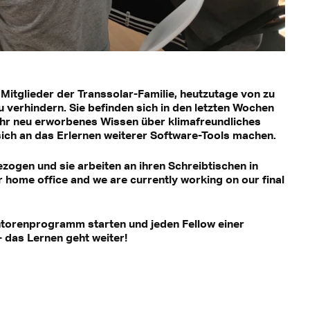
 Mitglieder der Transsolar-Familie, heutzutage von zu
 verhindern. Sie befinden sich in den letzten Wochen
ihr neu erworbenes Wissen über klimafreundliches
ich an das Erlernen weiterer Software-Tools machen.
ezogen und sie arbeiten an ihren Schreibtischen in
r home office and we are currently working on our final
orenprogramm starten und jeden Fellow einer
 das Lernen geht weiter!