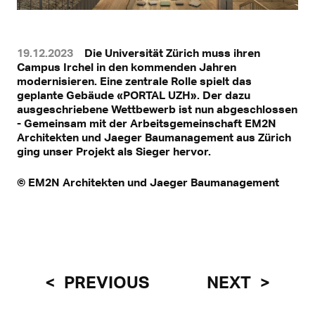
19.12.2023
Die Universität Zürich muss ihren
Campus Irchel in den kommenden Jahren
modernisieren. Eine zentrale Rolle spielt das
geplante Gebäude «PORTAL UZH». Der dazu
ausgeschriebene Wettbewerb ist nun abgeschlossen
- Gemeinsam mit der Arbeitsgemeinschaft EM2N
Architekten und Jaeger Baumanagement aus Zürich
ging unser Projekt als Sieger hervor.
© EM2N Architekten und Jaeger Baumanagement
PREVIOUS
NEXT