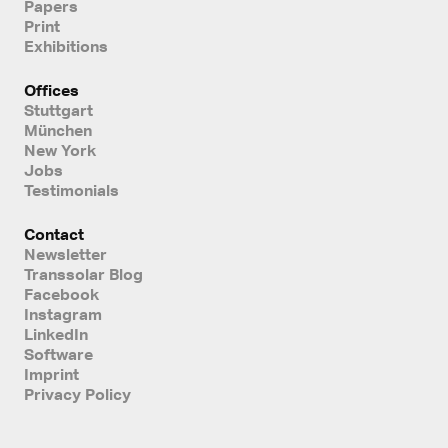
Papers
Print
Exhibitions
Offices
Stuttgart
München
New York
Jobs
Testimonials
Contact
Newsletter
Transsolar Blog
Facebook
Instagram
LinkedIn
Software
Imprint
Privacy Policy