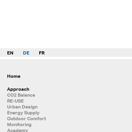
EN
DE
FR
Home
Approach
CO2 Balance
RE-USE
Urban Design
Energy Supply
Outdoor Comfort
Monitoring
Academy