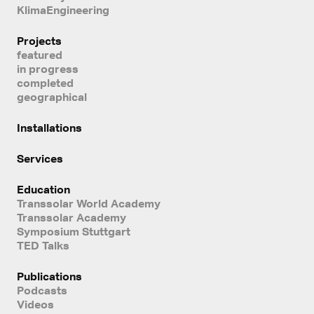
KlimaEngineering
Projects
featured
in progress
completed
geographical
Installations
Services
Education
Transsolar World Academy
Transsolar Academy
Symposium Stuttgart
TED Talks
Publications
Podcasts
Videos